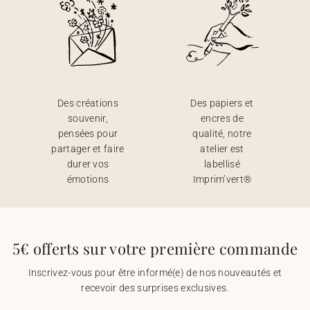
Des créations
Des papiers et
souvenir,
encres de
pensées pour
qualité, notre
partager et faire
atelier est
durer vos
labellisé
émotions
Imprim’vert®
5€ offerts sur votre première commande
Inscrivez-vous pour être informé(e) de nos nouveautés et
recevoir des surprises exclusives.