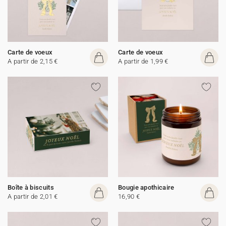
Carte de voeux
Carte de voeux
A partir de 2,15 €
A partir de 1,99 €
Boîte à biscuits
Bougie apothicaire
A partir de 2,01 €
16,90 €