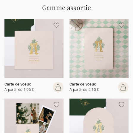
Gamme assortie
Carte de voeux
Carte de voeux
A partir de 1,96 €
A partir de 2,15 €