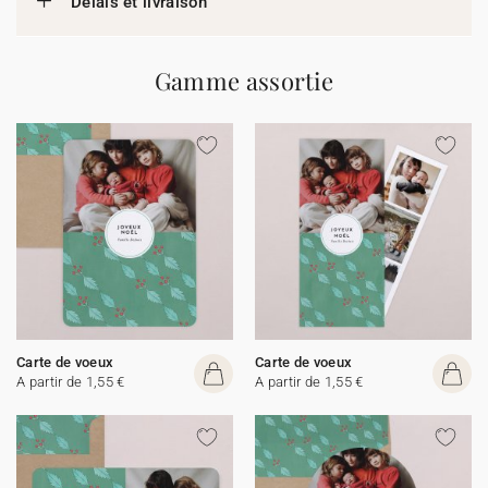
Délais et livraison
Gamme assortie
Carte de voeux
Carte de voeux
A partir de 1,55 €
A partir de 1,55 €