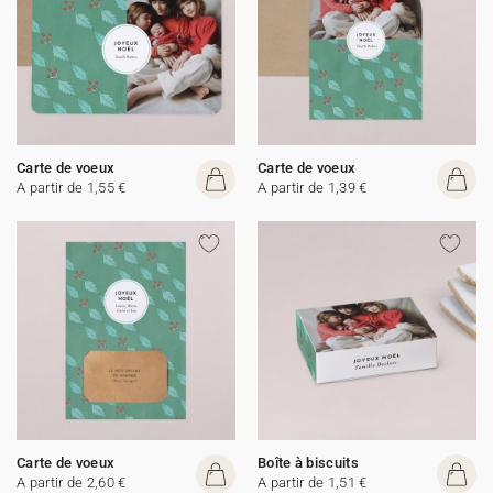
Carte de voeux
Carte de voeux
A partir de 1,55 €
A partir de 1,39 €
Carte de voeux
Boîte à biscuits
A partir de 2,60 €
A partir de 1,51 €