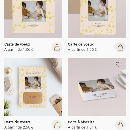
Carte de voeux
Carte de voeux
A partir de 1,36 €
A partir de 1,55 €
Carte de voeux
Boîte à biscuits
A partir de 2,60 €
A partir de 1,51 €