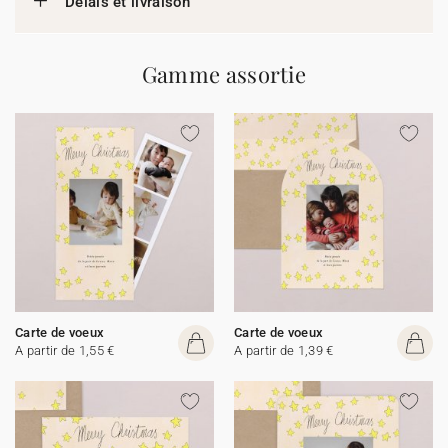
Délais et livraison
Gamme assortie
Carte de voeux
Carte de voeux
A partir de 1,55 €
A partir de 1,39 €