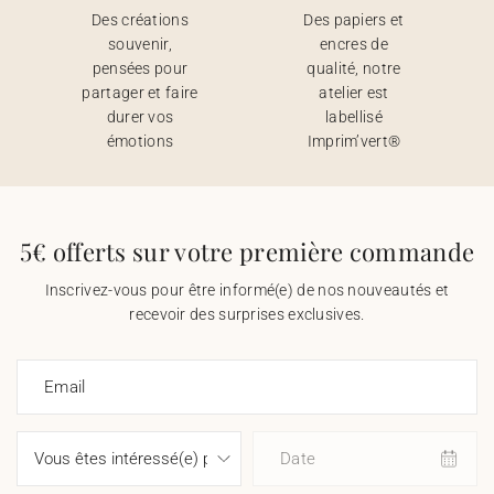
Des créations
Des papiers et
souvenir,
encres de
pensées pour
qualité, notre
partager et faire
atelier est
durer vos
labellisé
émotions
Imprim’vert®
5€ offerts sur votre première commande
Inscrivez-vous pour être informé(e) de nos nouveautés et
recevoir des surprises exclusives.
Email
Date