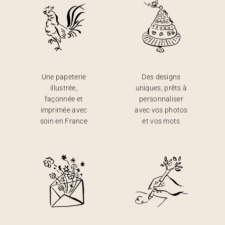
Une papeterie
Des designs
illustrée,
uniques, prêts à
façonnée et
personnaliser
imprimée avec
avec vos photos
soin en France
et vos mots