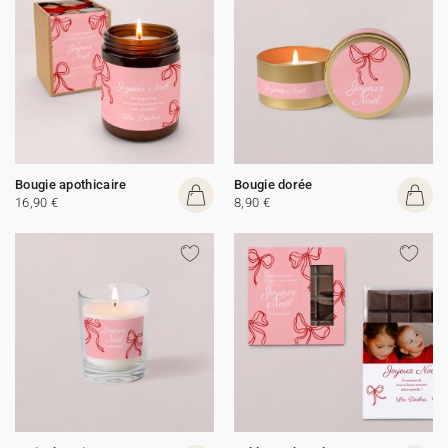
Bougie apothicaire
Bougie dorée
16,90 €
8,90 €