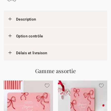
Description
Option contrôle
Délais et livraison
Gamme assortie