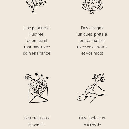
Une papeterie
Des designs
illustrée,
uniques, prêts à
façonnée et
personnaliser
imprimée avec
avec vos photos
soin en France
et vos mots
Des créations
Des papiers et
souvenir,
encres de