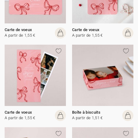
Carte de voeux
Carte de voeux
A partir de 1,55 €
A partir de 1,55 €
Carte de voeux
Boîte à biscuits
A partir de 1,55 €
A partir de 1,51 €