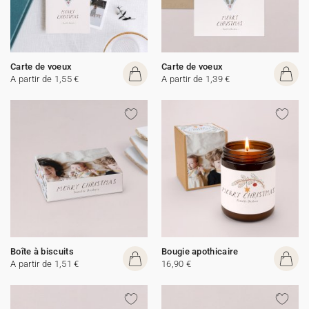
Carte de voeux
Carte de voeux
A partir de 1,55 €
A partir de 1,39 €
Boîte à biscuits
Bougie apothicaire
A partir de 1,51 €
16,90 €