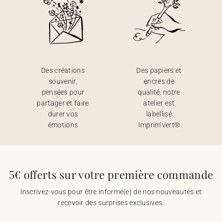
Des créations
Des papiers et
souvenir,
encres de
pensées pour
qualité, notre
partager et faire
atelier est
durer vos
labellisé
émotions
Imprim’vert®
5€ offerts sur votre première commande
Inscrivez-vous pour être informé(e) de nos nouveautés et
recevoir des surprises exclusives.