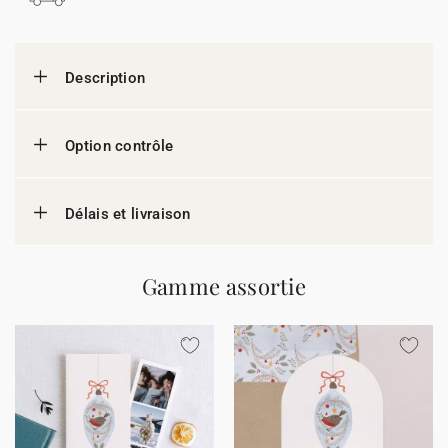
Description
Option contrôle
Délais et livraison
Gamme assortie