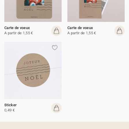
Carte de voeux
Carte de voeux
A partir de 1,55 €
A partir de 1,55 €
Sticker
0,49 €