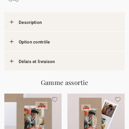
Description
Option contrôle
Délais et livraison
Gamme assortie