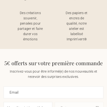
Des créations
Des papiers et
souvenir,
encres de
pensées pour
qualité, notre
partager et faire
atelier est
durer vos
labellisé
émotions
Imprim’vert®
5€ offerts sur votre première commande
Inscrivez-vous pour être informé(e) de nos nouveautés et
recevoir des surprises exclusives.
Email