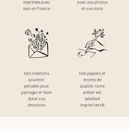
imprimée avec
avec vos photos
soin en France
et vos mots
Des créations
Des papiers et
souvenir,
encres de
pensées pour
qualité, notre
partager et faire
atelier est
durer vos
labellisé
émotions
Imprim’vert®