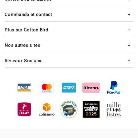
Commande et contact
Plus sur Cotton Bird
Nos autres sites
Réseaux Sociaux