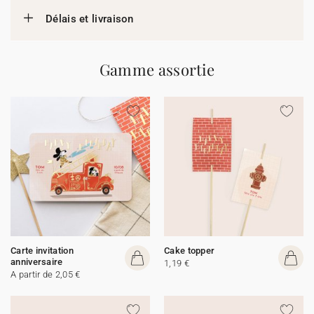
Délais et livraison
Gamme assortie
Carte invitation
Cake topper
anniversaire
1,19 €
A partir de 2,05 €