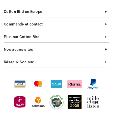
Cotton Bird en Europe
Commande et contact
Plus sur Cotton Bird
Nos autres sites
Réseaux Sociaux