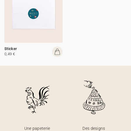
Sticker
0,49 €
Une papeterie
Des designs