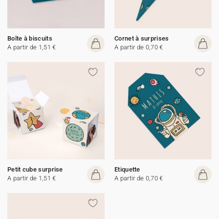
Boîte à biscuits
Cornet à surprises
A partir de 1,51 €
A partir de 0,70 €
Petit cube surprise
Etiquette
A partir de 1,51 €
A partir de 0,70 €