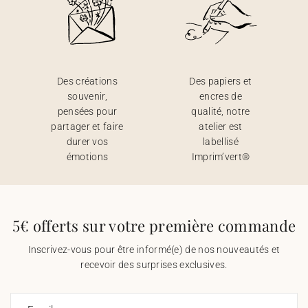
Des créations
Des papiers et
souvenir,
encres de
pensées pour
qualité, notre
partager et faire
atelier est
durer vos
labellisé
émotions
Imprim’vert®
5€ offerts sur votre première commande
Inscrivez-vous pour être informé(e) de nos nouveautés et
recevoir des surprises exclusives.