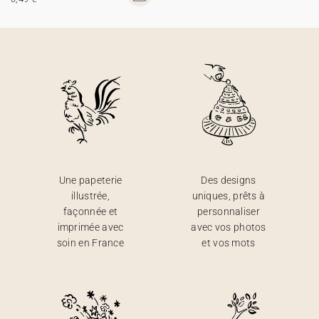
Une papeterie
Des designs
illustrée,
uniques, prêts à
façonnée et
personnaliser
imprimée avec
avec vos photos
soin en France
et vos mots