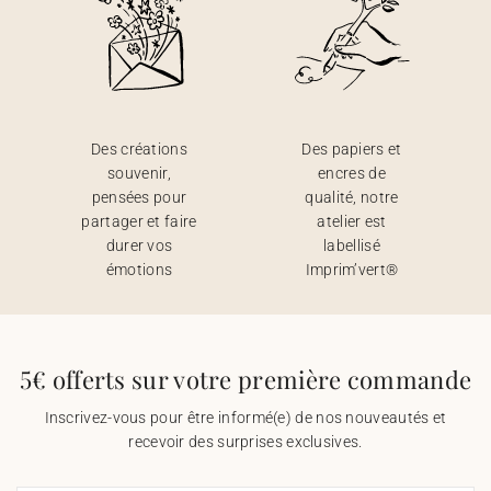
Des créations
Des papiers et
souvenir,
encres de
pensées pour
qualité, notre
partager et faire
atelier est
durer vos
labellisé
émotions
Imprim’vert®
5€ offerts sur votre première commande
Inscrivez-vous pour être informé(e) de nos nouveautés et
recevoir des surprises exclusives.