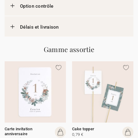
Option contrôle
Délais et livraison
Gamme assortie
Carte invitation
Cake topper
anniversaire
0,79 €