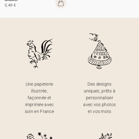
0,49 €
Une papeterie
Des designs
illustrée,
uniques, prêts à
façonnée et
personnaliser
imprimée avec
avec vos photos
soin en France
et vos mots