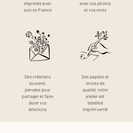
imprimée avec
avec vos photos
soin en France
et vos mots
Des créations
Des papiers et
souvenir,
encres de
pensées pour
qualité, notre
partager et faire
atelier est
durer vos
labellisé
émotions
Imprim’vert®