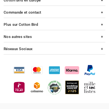
Cotton Bird en Europe
Commande et contact
Plus sur Cotton Bird
Nos autres sites
Réseaux Sociaux