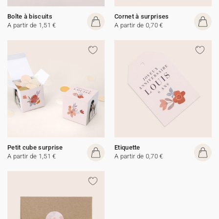
Boîte à biscuits
Cornet à surprises
A partir de 1,51 €
A partir de 0,70 €
Petit cube surprise
Etiquette
A partir de 1,51 €
A partir de 0,70 €