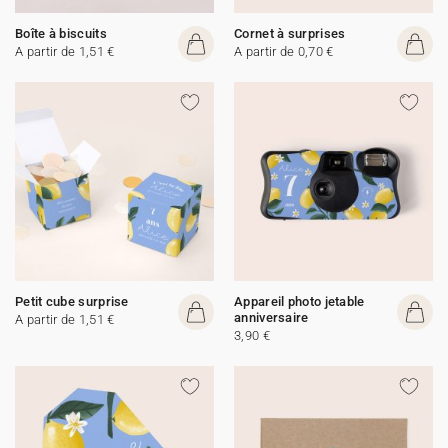
Boîte à biscuits
Cornet à surprises
A partir de 1,51 €
A partir de 0,70 €
Petit cube surprise
Appareil photo jetable
anniversaire
A partir de 1,51 €
3,90 €