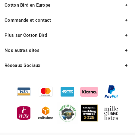
Cotton Bird en Europe
Commande et contact
Plus sur Cotton Bird
Nos autres sites
Réseaux Sociaux