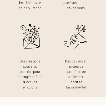
imprimée avec
avec vos photos
soin en France
et vos mots
Des créations
Des papiers et
souvenir,
encres de
pensées pour
qualité, notre
partager et faire
atelier est
durer vos
labellisé
émotions
Imprim’vert®