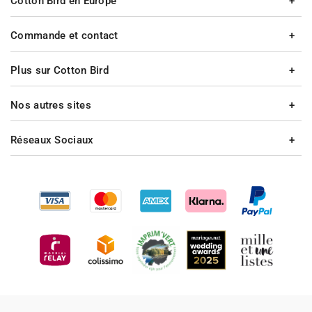
Cotton Bird en Europe
Commande et contact
Plus sur Cotton Bird
Nos autres sites
Réseaux Sociaux