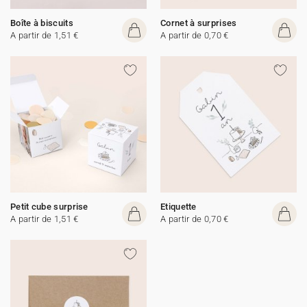
Boîte à biscuits
Cornet à surprises
A partir de 1,51 €
A partir de 0,70 €
Petit cube surprise
Etiquette
A partir de 1,51 €
A partir de 0,70 €