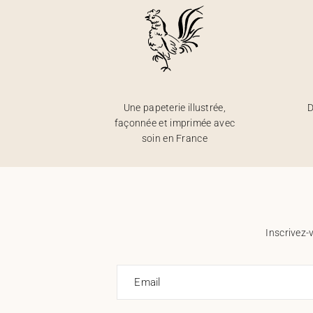
Une papeterie illustrée,
D
façonnée et imprimée avec
soin en France
Inscrivez-
Email