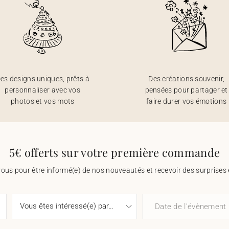
es designs uniques, prêts à
Des créations souvenir,
personnaliser avec vos
pensées pour partager et
photos et vos mots
faire durer vos émotions
5€ offerts sur votre première commande
vous pour être informé(e) de nos nouveautés et recevoir des surprises 
Date de l'évènement