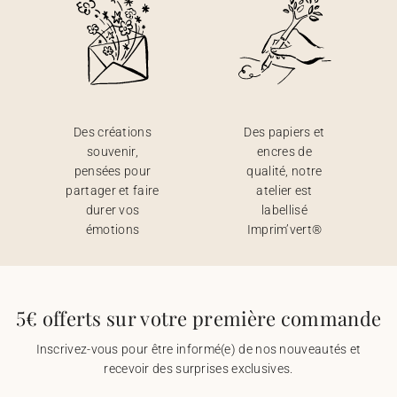
Des créations
Des papiers et
souvenir,
encres de
pensées pour
qualité, notre
partager et faire
atelier est
durer vos
labellisé
émotions
Imprim’vert®
5€ offerts sur votre première commande
Inscrivez-vous pour être informé(e) de nos nouveautés et
recevoir des surprises exclusives.