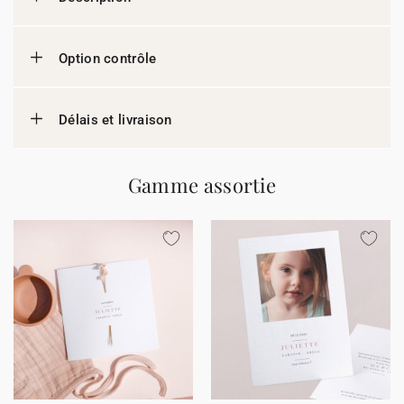
Option contrôle
Délais et livraison
Gamme assortie