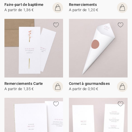
Faire-part de baptême
Remerciements
A partir de 1,36 €
A partir de 1,20 €
Remerciements Carte
Cornet à gourmandises
A partir de 1,35 €
A partir de 0,90 €