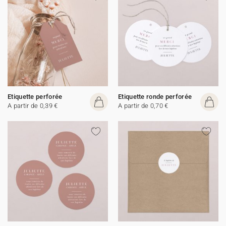
Etiquette perforée
Etiquette ronde perforée
A partir de 0,39 €
A partir de 0,70 €