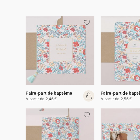
Faire-part de baptême
Faire-part de bap
A partir de 2,46 €
A partir de 2,55 €