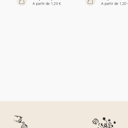
A partir de 1,20 €
A partir de 1,20 