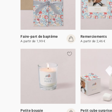
Faire-part de baptême
Remerciements
A partir de 1,99 €
A partir de 2,46 €
Petite bougie
Petit cube surprise