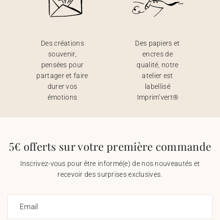
Des créations
Des papiers et
souvenir,
encres de
pensées pour
qualité, notre
partager et faire
atelier est
durer vos
labellisé
émotions
Imprim’vert®
5€ offerts sur votre première commande
Inscrivez-vous pour être informé(e) de nos nouveautés et
recevoir des surprises exclusives.
Email