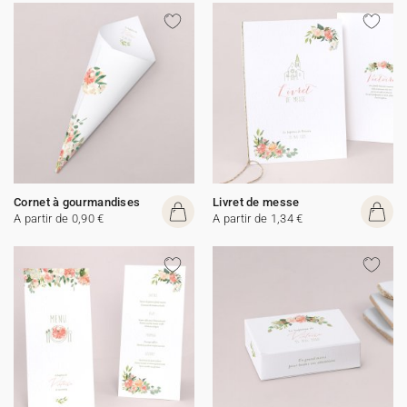
Cornet à gourmandises
Livret de messe
A partir de 0,90 €
A partir de 1,34 €