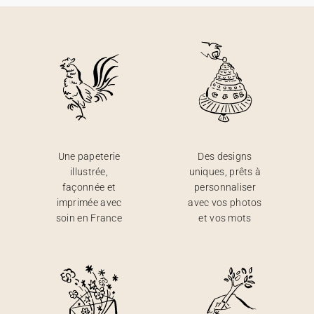
Une papeterie
Des designs
illustrée,
uniques, prêts à
façonnée et
personnaliser
imprimée avec
avec vos photos
soin en France
et vos mots