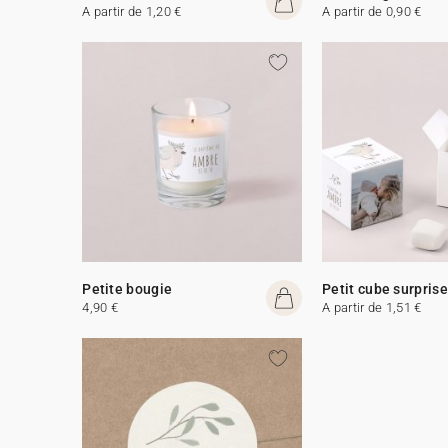
A partir de 1,20 €
A partir de 0,90 €
Petite bougie
Petit cube surprise
4,90 €
A partir de 1,51 €