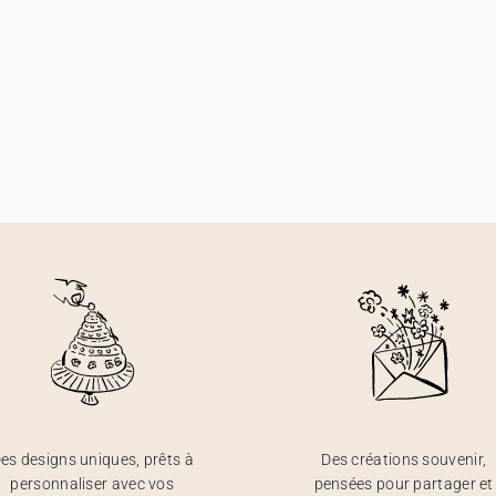
es designs uniques, prêts à
Des créations souvenir,
personnaliser avec vos
pensées pour partager et