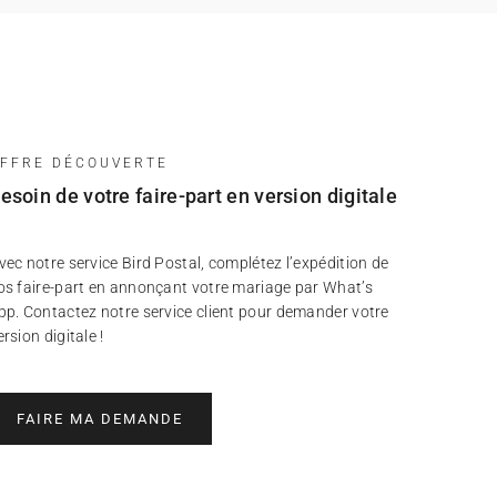
FFRE DÉCOUVERTE
esoin de votre faire-part en version digitale
vec notre service Bird Postal, complétez l’expédition de
os faire-part en annonçant votre mariage par What’s
pp. Contactez notre service client pour demander votre
ersion digitale !
FAIRE MA DEMANDE