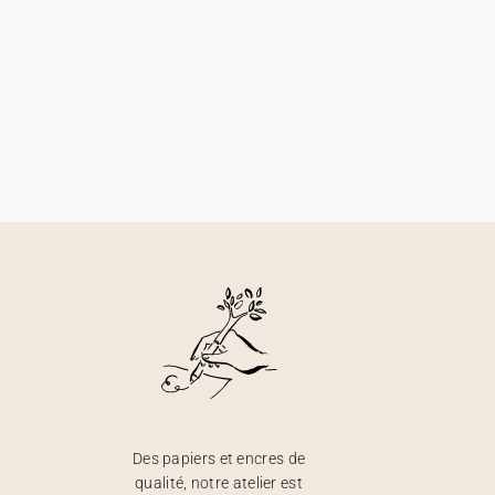
Des papiers et encres de
qualité, notre atelier est