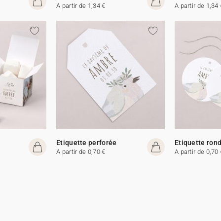
A partir de 1,34 €
A partir de 1,34 
Etiquette perforée
Etiquette ron
A partir de 0,70 €
A partir de 0,70 