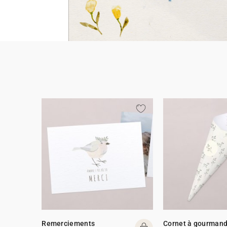
Remerciements
Cornet à gourmand