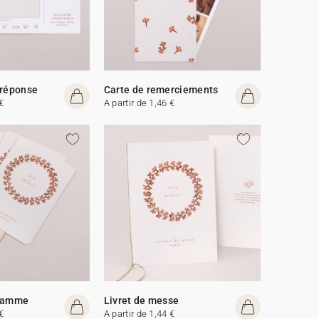
 réponse
Carte de remerciements
€
A partir de 1,46 €
gramme
Livret de messe
€
A partir de 1,44 €