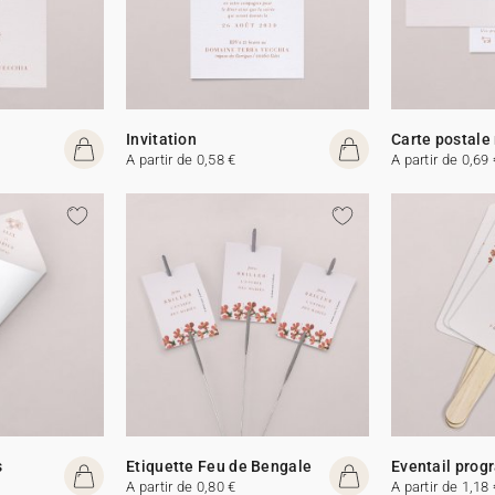
Invitation
Carte postale
A partir de 0,58 €
A partir de 0,69 
s
Etiquette Feu de Bengale
Eventail pro
A partir de 0,80 €
A partir de 1,18 