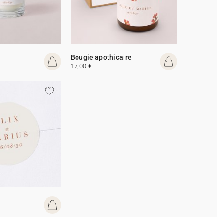
Bougie apothicaire
17,00 €