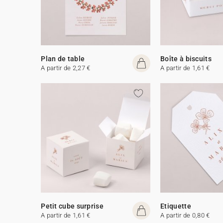
Plan de table
Boîte à biscuits
A partir de 2,27 €
A partir de 1,61 €
Petit cube surprise
Etiquette
A partir de 1,61 €
A partir de 0,80 €