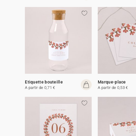
Etiquette bouteille
Marque-place
A partir de 0,71 €
A partir de 0,53 €