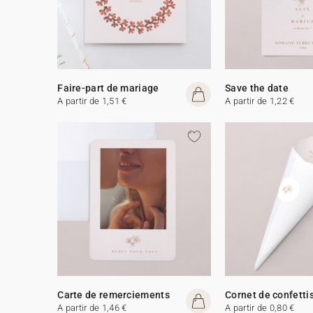
Faire-part de mariage
Save the date
A partir de 1,51 €
A partir de 1,22 €
Carte de remerciements
Cornet de confetti
A partir de 1,46 €
A partir de 0,80 €