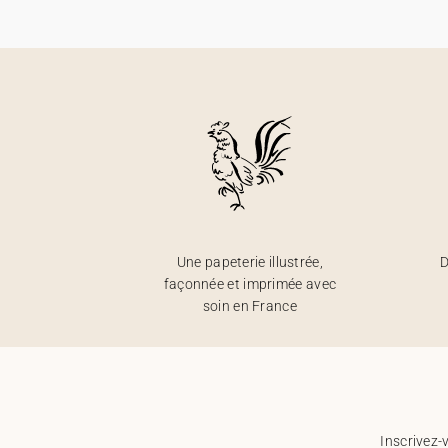
Une papeterie illustrée,
D
façonnée et imprimée avec
soin en France
Inscrivez-