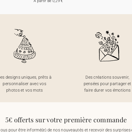
A partir de 0,29 €
es designs uniques, prêts à
Des créations souvenir,
personnaliser avec vos
pensées pour partager et
photos et vos mots
faire durer vos émotions
5€ offerts sur votre première commande
vous pour être informé(e) de nos nouveautés et recevoir des surprises 