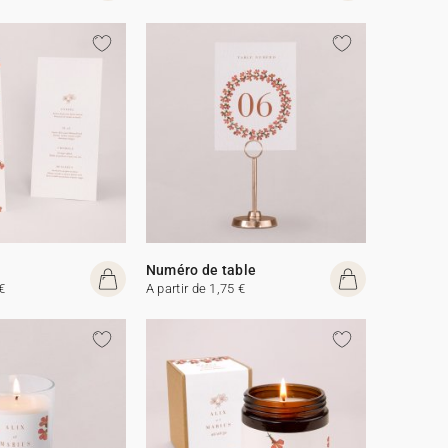
Numéro de table
€
A partir de 1,75 €