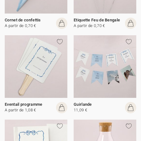
Cornet de confettis
Etiquette Feu de Bengale
A partir de 0,70 €
A partir de 0,70 €
Eventail programme
Guirlande
A partir de 1,08 €
11,09 €