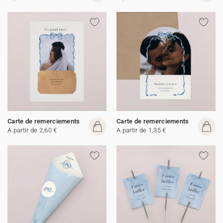
Carte de remerciements
Carte de remerciements
A partir de 2,60 €
A partir de 1,35 €