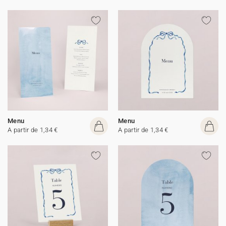
Menu
Menu
A partir de 1,34 €
A partir de 1,34 €