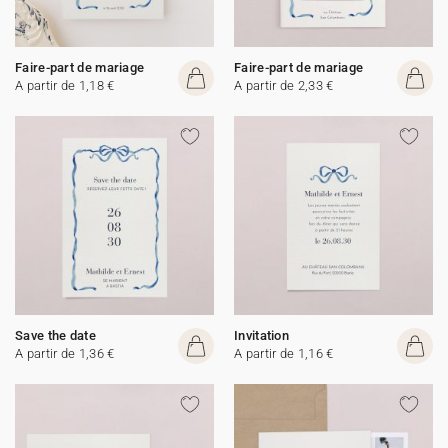
Faire-part de mariage
Faire-part de mariage
A partir de 1,18 €
A partir de 2,33 €
Save the date
Invitation
A partir de 1,36 €
A partir de 1,16 €