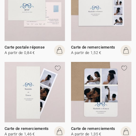
Carte postale réponse
Carte de remerciements
A partir de 0,84 €
A partir de 1,52 €
Carte de remerciements
Carte de remerciements
A partir de 1,46 €
A partir de 1,35 €