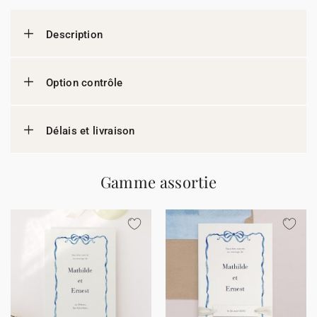
Description
Option contrôle
Délais et livraison
Gamme assortie