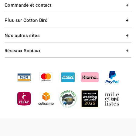
Commande et contact
Plus sur Cotton Bird
Nos autres sites
Réseaux Sociaux