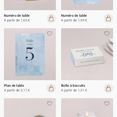
Numéro de table
Numéro de table
A partir de 1,65 €
A partir de 1,95 €
Plan de table
Boîte à biscuits
A partir de 2,17 €
A partir de 1,51 €