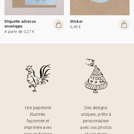
Etiquette adresse
Sticker
enveloppe
0,49 €
A partir de 0,27 €
Une papeterie
Des designs
illustrée,
uniques, prêts à
façonnée et
personnaliser
imprimée avec
avec vos photos