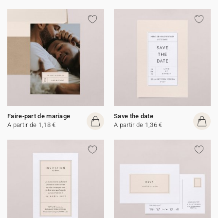
Faire-part de mariage
Save the date
A partir de 1,18 €
A partir de 1,36 €