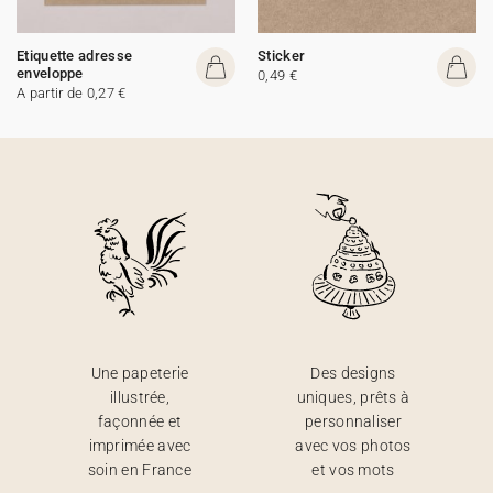
Etiquette adresse
Sticker
enveloppe
0,49 €
A partir de 0,27 €
Une papeterie
Des designs
illustrée,
uniques, prêts à
façonnée et
personnaliser
imprimée avec
avec vos photos
soin en France
et vos mots