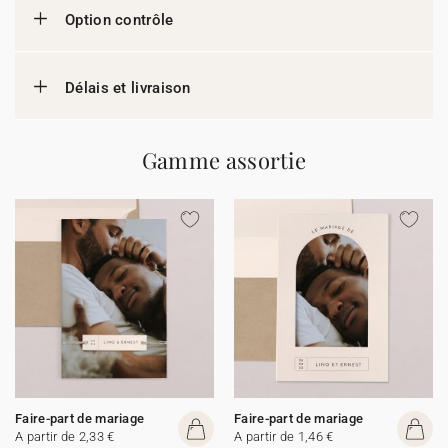
Option contrôle
Délais et livraison
Gamme assortie
Faire-part de mariage
Faire-part de mariage
A partir de 2,33 €
A partir de 1,46 €