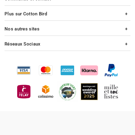
Plus sur Cotton Bird
Nos autres sites
Réseaux Sociaux