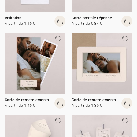
Invitation
Carte postale réponse
A partir de 1,16 €
A partir de 0,84 €
Carte de remerciements
Carte de remerciements
A partir de 1,46 €
A partir de 1,35 €