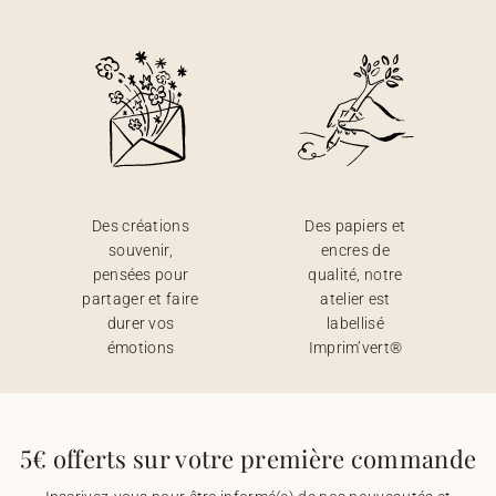
Des créations
Des papiers et
souvenir,
encres de
pensées pour
qualité, notre
partager et faire
atelier est
durer vos
labellisé
émotions
Imprim’vert®
5€ offerts sur votre première commande