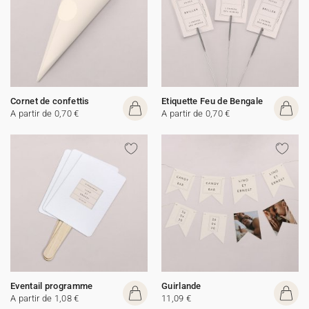
Cornet de confettis
Etiquette Feu de Bengale
A partir de 0,70 €
A partir de 0,70 €
Eventail programme
Guirlande
A partir de 1,08 €
11,09 €