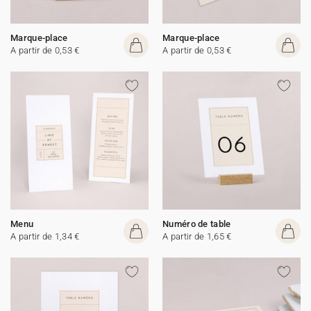
Marque-place
Marque-place
A partir de 0,53 €
A partir de 0,53 €
Menu
Numéro de table
A partir de 1,34 €
A partir de 1,65 €