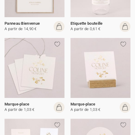
Panneau Bienvenue
Etiquette bouteille
A partir de 14,90 €
A partir de 0,61 €
Marque-place
Marque-place
A partir de 1,03 €
A partir de 1,03 €