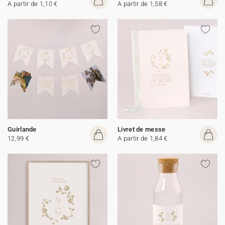
A partir de 1,10 €
A partir de 1,58 €
Guirlande
Livret de messe
12,99 €
A partir de 1,84 €