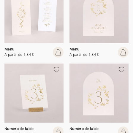
Menu
Menu
A partir de 1,84 €
A partir de 1,84 €
Numéro de table
Numéro de table