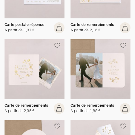
Carte postale réponse
Carte de remerciements
A partir de 1,37 €
A partir de 2,16 €
Carte de remerciements
Carte de remerciements
A partir de 2,35 €
A partir de 1,88 €