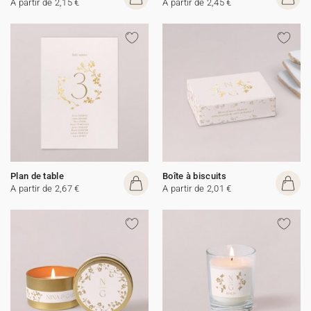
A partir de 2,15 €
A partir de 2,45 €
Plan de table
Boîte à biscuits
A partir de 2,67 €
A partir de 2,01 €