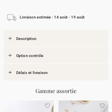
Livraison estimée : 14 août - 19 août
Description
Option contrôle
Délais et livraison
Gamme assortie