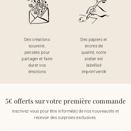
Des créations
Des papiers et
souvenir,
encres de
pensées pour
qualité, notre
partager et faire
atelier est
durer vos
labellisé
émotions
Imprim’vert®
5€ offerts sur votre première commande
Inscrivez-vous pour être informé(e) de nos nouveautés et
recevoir des surprises exclusives.