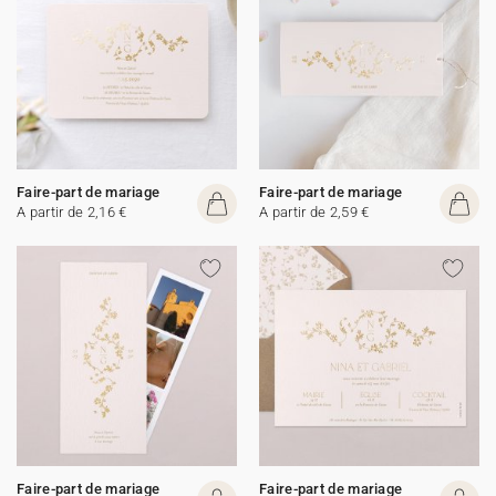
Faire-part de mariage
Faire-part de mariage
A partir de 2,16 €
A partir de 2,59 €
Faire-part de mariage
Faire-part de mariage