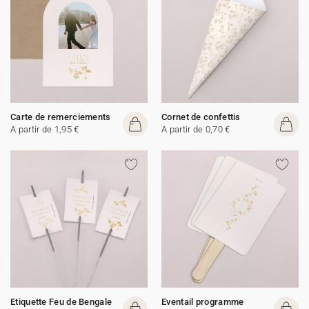
Carte de remerciements
Cornet de confettis
A partir de 1,95 €
A partir de 0,70 €
Etiquette Feu de Bengale
Eventail programme