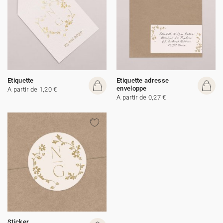
Etiquette
Etiquette adresse
enveloppe
A partir de 1,20 €
A partir de 0,27 €
Sticker