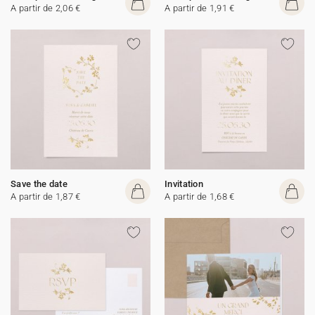
A partir de 2,06 €
A partir de 1,91 €
Save the date
Invitation
A partir de 1,87 €
A partir de 1,68 €