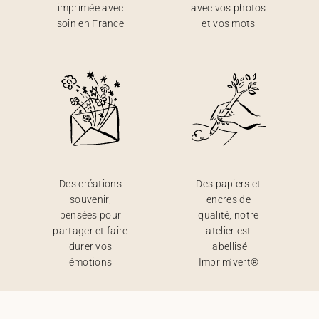
imprimée avec
avec vos photos
soin en France
et vos mots
Des créations
Des papiers et
souvenir,
encres de
pensées pour
qualité, notre
partager et faire
atelier est
durer vos
labellisé
émotions
Imprim’vert®