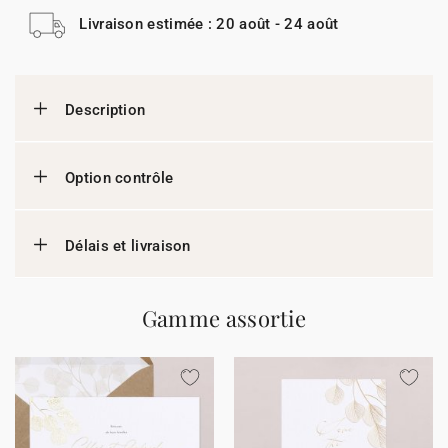
Livraison estimée : 20 août - 24 août
Description
Option contrôle
Délais et livraison
Gamme assortie