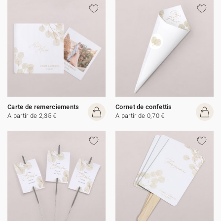
Carte de remerciements
Cornet de confettis
A partir de 2,35 €
A partir de 0,70 €