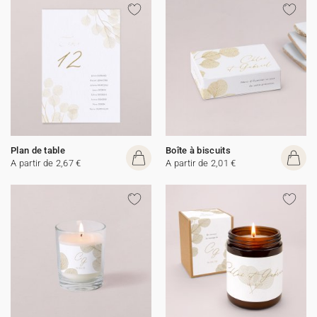
Plan de table
Boîte à biscuits
A partir de 2,67 €
A partir de 2,01 €