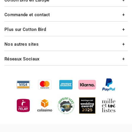
Cotton Bird en Europe
Commande et contact
Plus sur Cotton Bird
Nos autres sites
Réseaux Sociaux