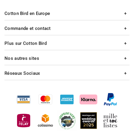
Cotton Bird en Europe
Commande et contact
Plus sur Cotton Bird
Nos autres sites
Réseaux Sociaux