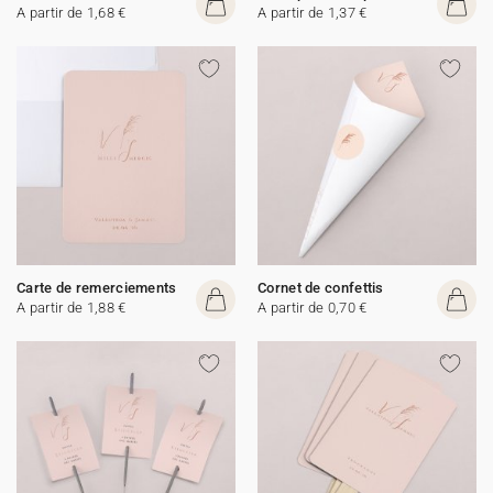
A partir de 1,68 €
A partir de 1,37 €
Carte de remerciements
Cornet de confettis
A partir de 1,88 €
A partir de 0,70 €