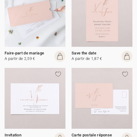
Faire-part de mariage
Save the date
A partir de 2,59 €
A partir de 1,87 €
Invitation
Carte postale réponse