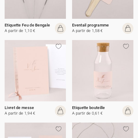
Etiquette Feu de Bengale
Eventail programme
A partir de 1,10 €
A partir de 1,58 €
Livret de messe
Etiquette bouteille
A partir de 1,94 €
A partir de 0,61 €