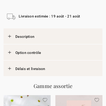
Livraison estimée : 19 août - 21 août
Description
Option contrôle
Délais et livraison
Gamme assortie