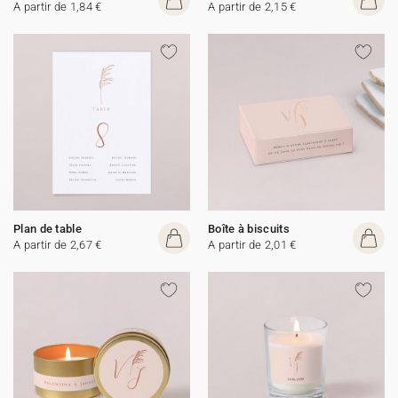
A partir de 1,84 €
A partir de 2,15 €
Plan de table
Boîte à biscuits
A partir de 2,67 €
A partir de 2,01 €