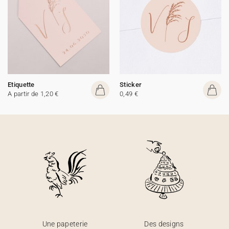
Etiquette
Sticker
A partir de 1,20 €
0,49 €
Une papeterie
Des designs