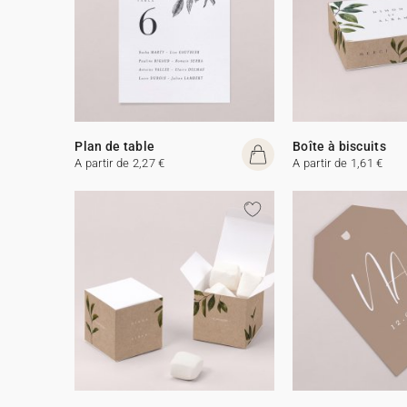
Plan de table
Boîte à biscuits
A partir de 2,27 €
A partir de 1,61 €