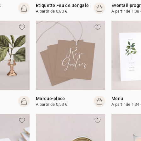
s
Etiquette Feu de Bengale
Eventail pro
A partir de 0,80 €
A partir de 1,08 
Marque-place
Menu
A partir de 0,53 €
A partir de 1,34 