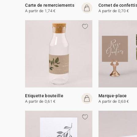
Carte de remerciements
Cornet de confetti
A partir de 1,74 €
A partir de 0,70 €
Etiquette bouteille
Marque-place
A partir de 0,61 €
A partir de 0,63 €