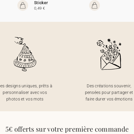
Sticker
0,49 €
es designs uniques, prêts à
Des créations souvenir,
personnaliser avec vos
pensées pour partager et
photos et vos mots
faire durer vos émotions
5€ offerts sur votre première commande