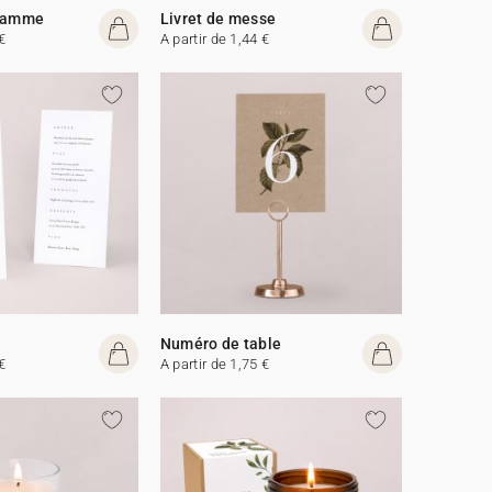
gramme
Livret de messe
€
A partir de 1,44 €
Numéro de table
€
A partir de 1,75 €