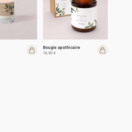
Bougie apothicaire
16,90 €