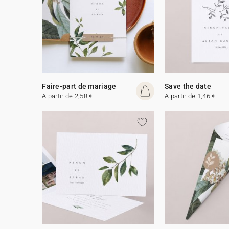
Faire-part de mariage
Save the date
A partir de 2,58 €
A partir de 1,46 €