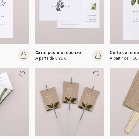
Carte postale réponse
Carte de rem
A partir de 0,95 €
A partir de 1,56 