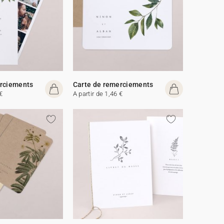
erciements
Carte de remerciements
€
A partir de 1,46 €