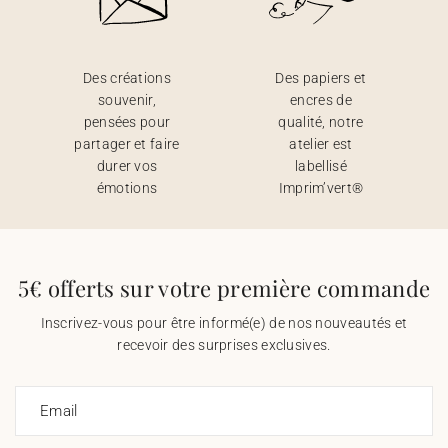
Des créations
Des papiers et
souvenir,
encres de
pensées pour
qualité, notre
partager et faire
atelier est
durer vos
labellisé
émotions
Imprim’vert®
5€ offerts sur votre première commande
Inscrivez-vous pour être informé(e) de nos nouveautés et
recevoir des surprises exclusives.
Email