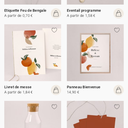
Etiquette Feu de Bengale
Eventail programme
A partir de 0,70 €
A partir de 1,58 €
Livret de messe
Panneau Bienvenue
A partir de 1,84 €
14,90 €