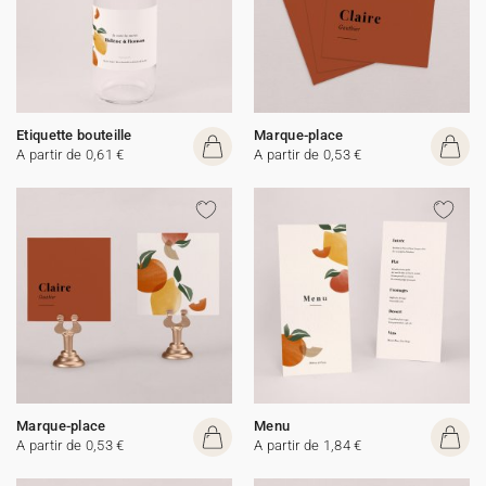
Etiquette bouteille
Marque-place
A partir de 0,61 €
A partir de 0,53 €
Marque-place
Menu
A partir de 0,53 €
A partir de 1,84 €