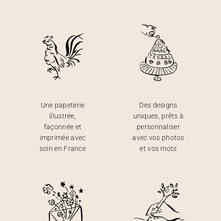
Une papeterie
Des designs
illustrée,
uniques, prêts à
façonnée et
personnaliser
imprimée avec
avec vos photos
soin en France
et vos mots