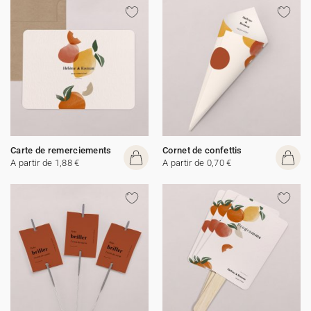
Carte de remerciements
Cornet de confettis
A partir de 1,88 €
A partir de 0,70 €