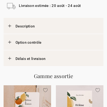
Livraison estimée : 20 août - 24 août
Description
Option contrôle
Délais et livraison
Gamme assortie