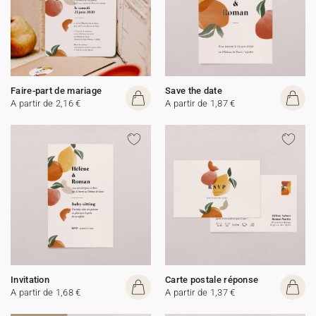
Faire-part de mariage
Save the date
A partir de 2,16 €
A partir de 1,87 €
Invitation
Carte postale réponse
A partir de 1,68 €
A partir de 1,37 €