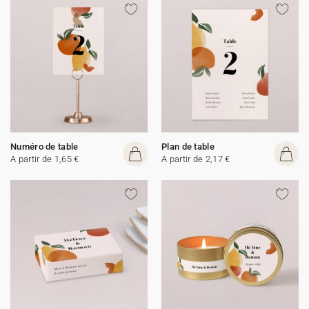
Numéro de table
Plan de table
A partir de 1,65 €
A partir de 2,17 €