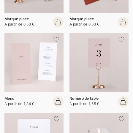
Marque-place
Marque-place
A partir de 0,53 €
A partir de 0,53 €
Menu
Numéro de table
A partir de 1,34 €
A partir de 1,65 €