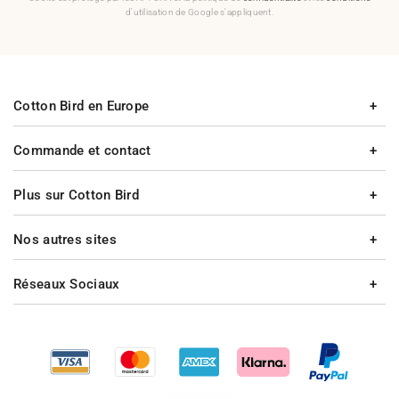
d'utilisation de Google s'appliquent.
Cotton Bird en Europe
Commande et contact
Plus sur Cotton Bird
Nos autres sites
Réseaux Sociaux