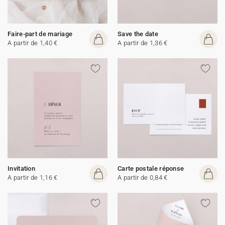
Faire-part de mariage
Save the date
A partir de 1,40 €
A partir de 1,36 €
Invitation
Carte postale réponse
A partir de 1,16 €
A partir de 0,84 €