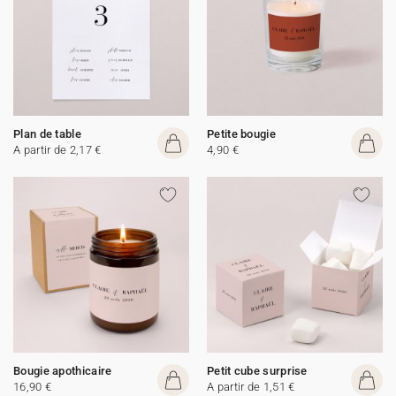
Plan de table
Petite bougie
A partir de 2,17 €
4,90 €
Bougie apothicaire
Petit cube surprise
16,90 €
A partir de 1,51 €