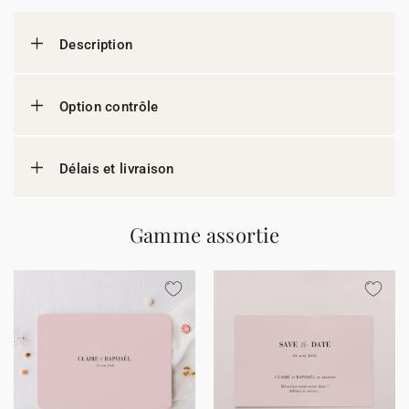
Description
Option contrôle
Délais et livraison
Gamme assortie