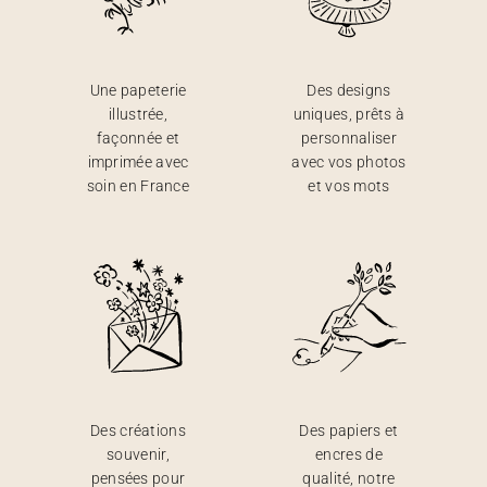
Une papeterie
Des designs
illustrée,
uniques, prêts à
façonnée et
personnaliser
imprimée avec
avec vos photos
soin en France
et vos mots
Des créations
Des papiers et
souvenir,
encres de
pensées pour
qualité, notre