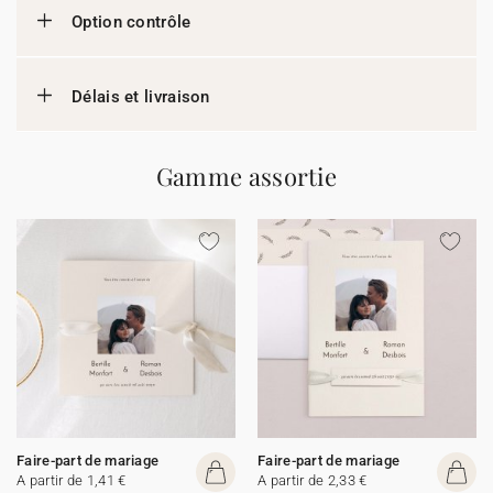
Option contrôle
Délais et livraison
Gamme assortie
Faire-part de mariage
Faire-part de mariage
A partir de 1,41 €
A partir de 2,33 €