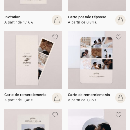
Invitation
Carte postale réponse
A partir de 1,16 €
A partir de 0,84 €
Carte de remerciements
Carte de remerciements
A partir de 1,46 €
A partir de 1,35 €