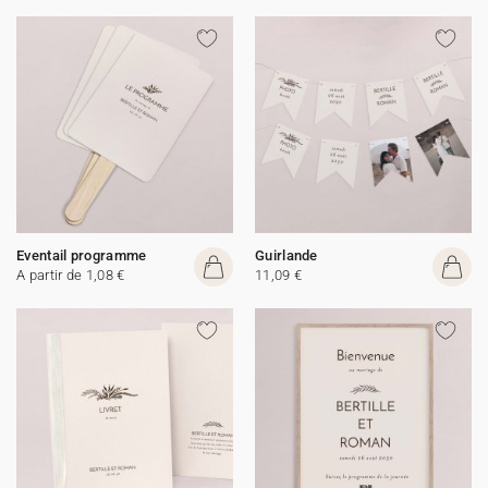
Eventail programme
Guirlande
A partir de 1,08 €
11,09 €