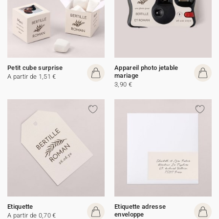
Petit cube surprise
Appareil photo jetable
mariage
A partir de 1,51 €
3,90 €
Etiquette
Etiquette adresse
enveloppe
A partir de 0,70 €