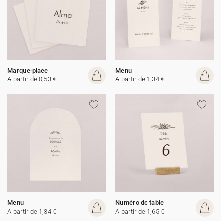
Marque-place
Menu
A partir de 0,53 €
A partir de 1,34 €
Menu
Numéro de table
A partir de 1,34 €
A partir de 1,65 €