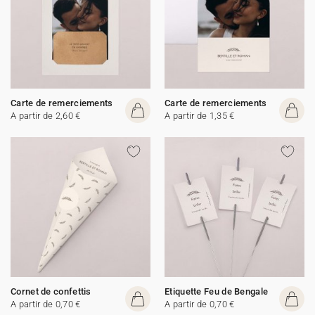
Carte de remerciements
Carte de remerciements
A partir de 2,60 €
A partir de 1,35 €
Cornet de confettis
Etiquette Feu de Bengale
A partir de 0,70 €
A partir de 0,70 €