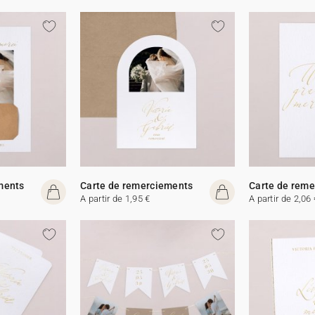
ments
Carte de remerciements
Carte de rem
A partir de 1,95 €
A partir de 2,06 