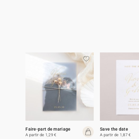
Faire-part de mariage
Save the date
A partir de 1,29 €
A partir de 1,87 €