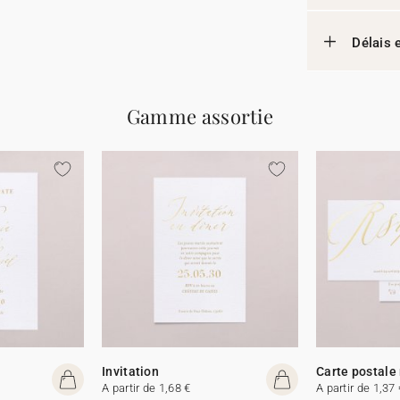
Délais e
Gamme assortie
Invitation
Carte postale
A partir de 1,68 €
A partir de 1,37 