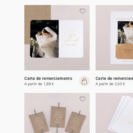
Carte de remerciements
Carte de remercie
A partir de 1,88 €
A partir de 2,60 €