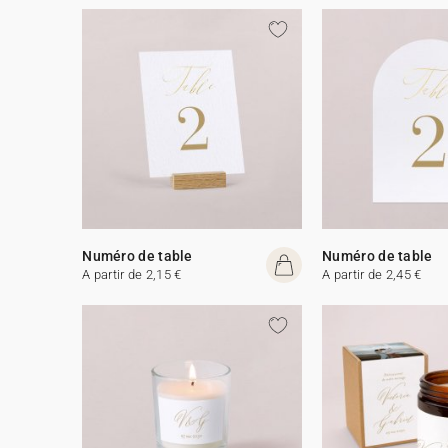
Numéro de table
Numéro de table
A partir de 2,15 €
A partir de 2,45 €