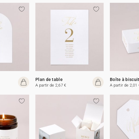
Plan de table
Boîte à biscui
A partir de 2,67 €
A partir de 2,01 