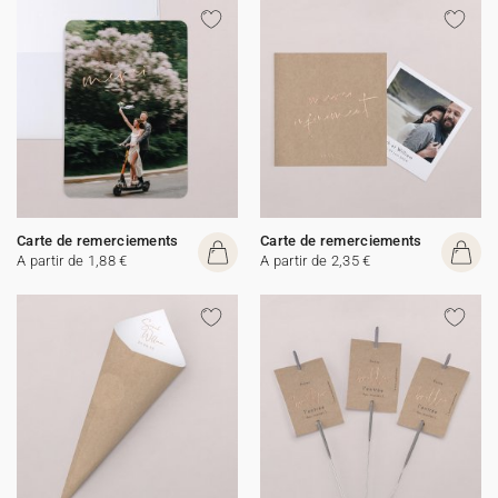
Carte de remerciements
Carte de remerciements
A partir de 1,88 €
A partir de 2,35 €