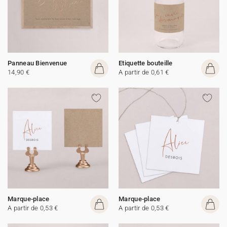
Panneau Bienvenue
Etiquette bouteille
14,90 €
A partir de 0,61 €
Marque-place
Marque-place
A partir de 0,53 €
A partir de 0,53 €