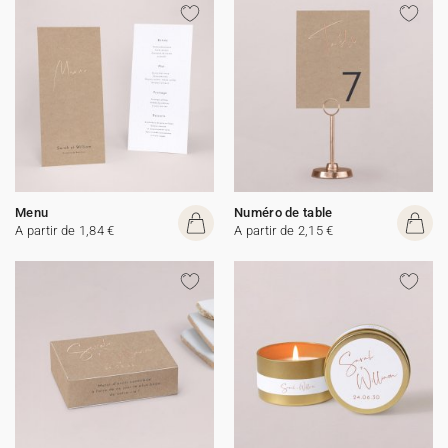
Menu
Numéro de table
A partir de 1,84 €
A partir de 2,15 €