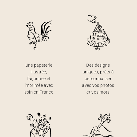
Une papeterie
Des designs
illustrée,
uniques, prêts à
façonnée et
personnaliser
imprimée avec
avec vos photos
soin en France
et vos mots