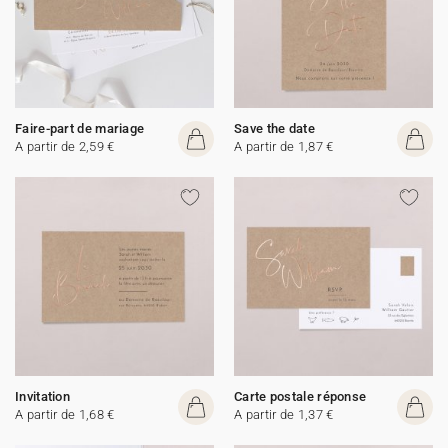
Faire-part de mariage
Save the date
A partir de 2,59 €
A partir de 1,87 €
Invitation
Carte postale réponse
A partir de 1,68 €
A partir de 1,37 €