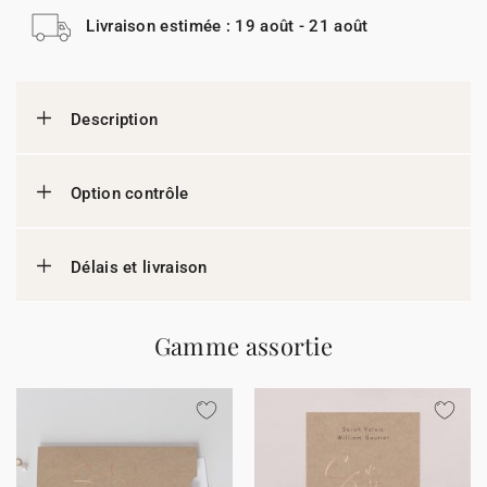
Livraison estimée : 19 août - 21 août
Description
Option contrôle
Délais et livraison
Gamme assortie