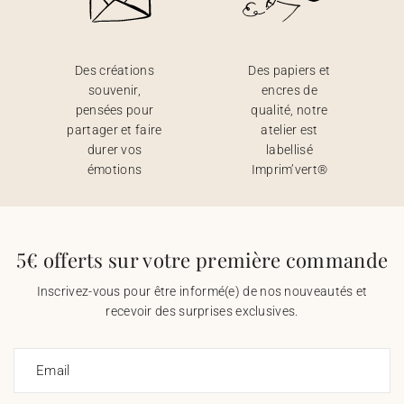
Des créations
Des papiers et
souvenir,
encres de
pensées pour
qualité, notre
partager et faire
atelier est
durer vos
labellisé
émotions
Imprim’vert®
5€ offerts sur votre première commande
Inscrivez-vous pour être informé(e) de nos nouveautés et
recevoir des surprises exclusives.
Email