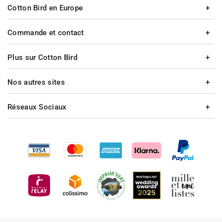
Cotton Bird en Europe
Commande et contact
Plus sur Cotton Bird
Nos autres sites
Réseaux Sociaux