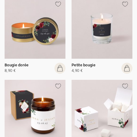
Bougie dorée
Petite bougie
8,90 €
4,90 €