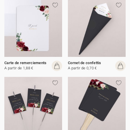
Carte de remerciements
Cornet de confettis
A partir de 1,88 €
A partir de 0,70 €