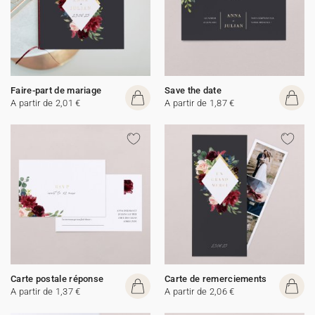
Faire-part de mariage
Save the date
A partir de 2,01 €
A partir de 1,87 €
Carte postale réponse
Carte de remerciements
A partir de 1,37 €
A partir de 2,06 €