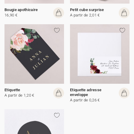
Bougie apothicaire
Petit cube surprise
16,90 €
A partir de 2,01 €
Etiquette
Etiquette adresse
enveloppe
A partir de 1,20 €
A partir de 0,26 €