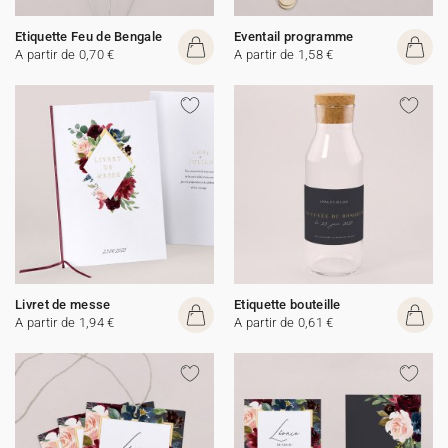
Etiquette Feu de Bengale
Eventail programme
A partir de 0,70 €
A partir de 1,58 €
Livret de messe
Etiquette bouteille
A partir de 1,94 €
A partir de 0,61 €