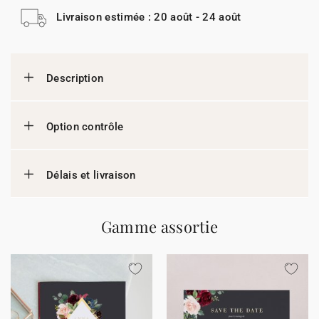
Livraison estimée : 20 août - 24 août
Description
Option contrôle
Délais et livraison
Gamme assortie