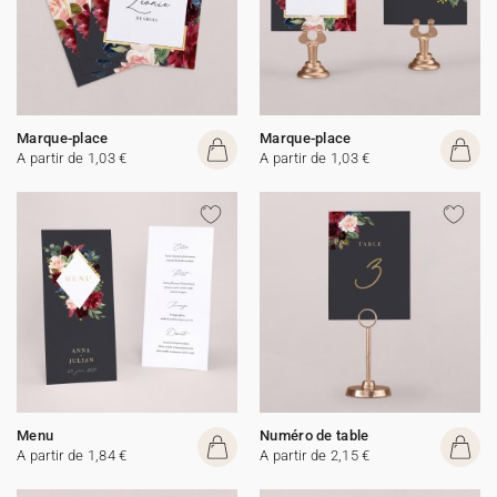
Marque-place
Marque-place
A partir de 1,03 €
A partir de 1,03 €
Menu
Numéro de table
A partir de 1,84 €
A partir de 2,15 €