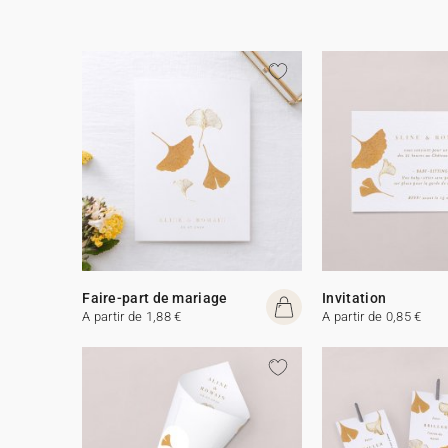
Faire-part de mariage
Invitation
A partir de 1,88 €
A partir de 0,85 €