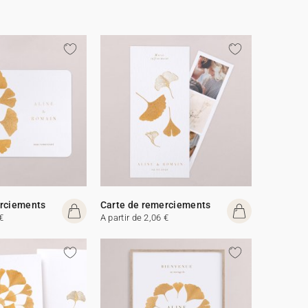
erciements
Carte de remerciements
€
A partir de 2,06 €