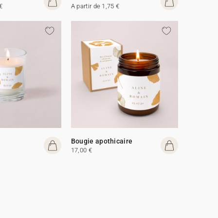
€
A partir de 1,75 €
Bougie apothicaire
17,00 €