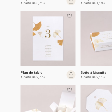
A partir de 0,71 €
A partir de 1,13 €
Plan de table
Boîte à biscuits
A partir de 2,77 €
A partir de 2,11 €