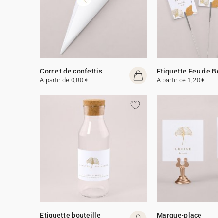
Cornet de confettis
Etiquette Feu de 
A partir de 0,80 €
A partir de 1,20 €
Etiquette bouteille
Marque-place