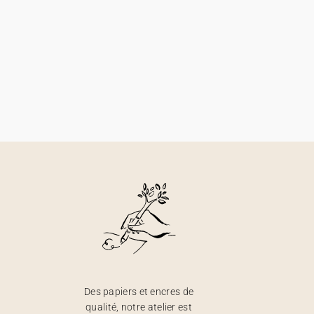
Des papiers et encres de
qualité, notre atelier est