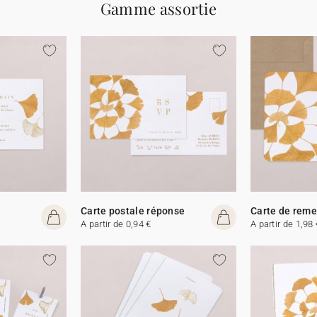
Gamme assortie
Carte postale réponse
Carte de rem
A partir de 0,94 €
A partir de 1,98 