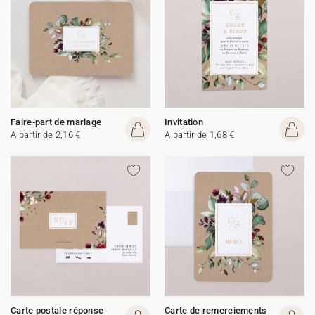
Faire-part de mariage
Invitation
A partir de 2,16 €
A partir de 1,68 €
Carte postale réponse
Carte de remerciements