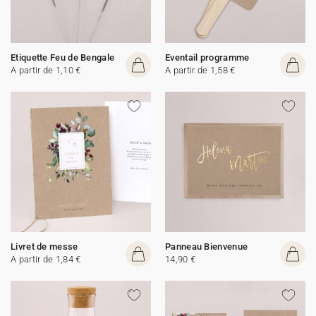
Etiquette Feu de Bengale
Eventail programme
A partir de 1,10 €
A partir de 1,58 €
Livret de messe
Panneau Bienvenue
A partir de 1,84 €
14,90 €