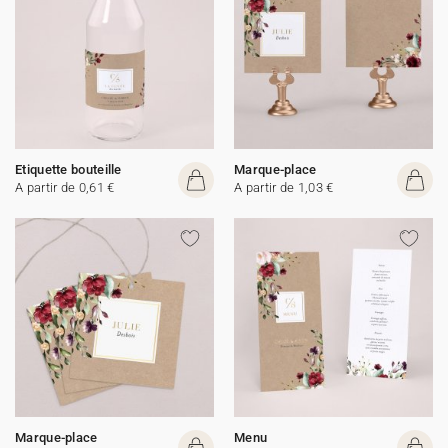
Etiquette bouteille
Marque-place
A partir de 0,61 €
A partir de 1,03 €
Marque-place
Menu