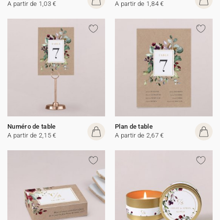
A partir de 1,03 €
A partir de 1,84 €
Numéro de table
Plan de table
A partir de 2,15 €
A partir de 2,67 €