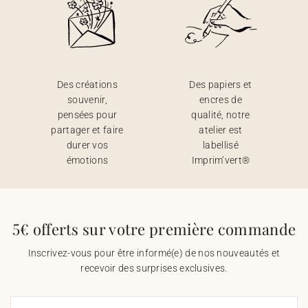
Des créations
Des papiers et
souvenir,
encres de
pensées pour
qualité, notre
partager et faire
atelier est
durer vos
labellisé
émotions
Imprim’vert®
5€ offerts sur votre première commande
Inscrivez-vous pour être informé(e) de nos nouveautés et
recevoir des surprises exclusives.