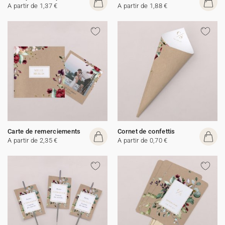
A partir de 1,37 €
A partir de 1,88 €
Carte de remerciements
Cornet de confettis
A partir de 2,35 €
A partir de 0,70 €