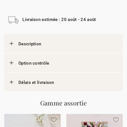
Livraison estimée : 20 août - 24 août
Description
Option contrôle
Délais et livraison
Gamme assortie