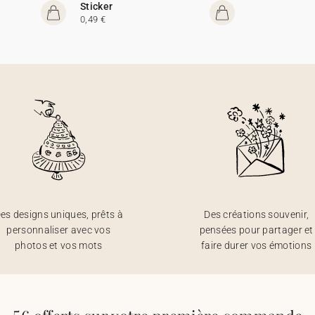
Sticker
0,49 €
es designs uniques, prêts à
Des créations souvenir,
personnaliser avec vos
pensées pour partager et
photos et vos mots
faire durer vos émotions