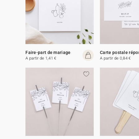
Faire-part de mariage
Carte postale rép
A partir de 1,41 €
A partir de 0,84 €