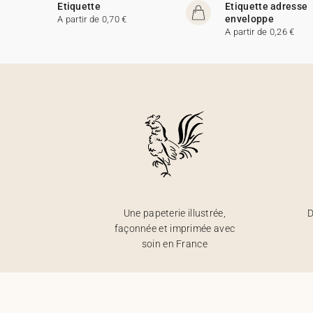
Etiquette
Etiquette adresse
enveloppe
A partir de 0,70 €
A partir de 0,26 €
Une papeterie illustrée,
D
façonnée et imprimée avec
soin en France