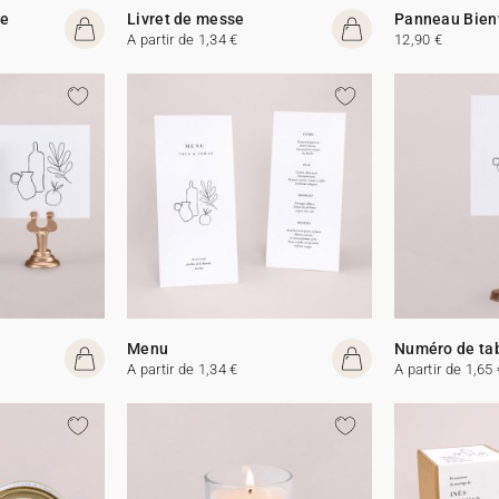
me
Livret de messe
Panneau Bien
A partir de 1,34 €
12,90 €
Menu
Numéro de ta
A partir de 1,34 €
A partir de 1,65 