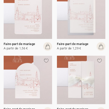
Faire-part de mariage
Faire-part de mariage
A partir de 1,56 €
A partir de 1,29 €