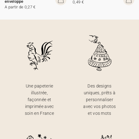
enveloppe
0,49 €
A partir de 0,27 €
Une papeterie
Des designs
illustrée,
uniques, prêts à
façonnée et
personnaliser
imprimée avec
avec vos photos
soin en France
et vos mots