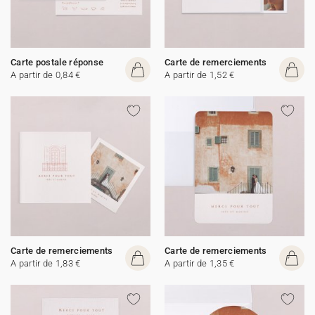
Carte postale réponse
Carte de remerciements
A partir de 0,84 €
A partir de 1,52 €
Carte de remerciements
Carte de remerciements
A partir de 1,83 €
A partir de 1,35 €