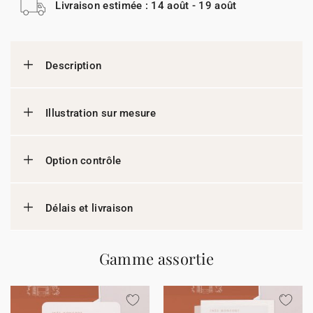
Livraison estimée : 14 août - 19 août
Description
Illustration sur mesure
Option contrôle
Délais et livraison
Gamme assortie