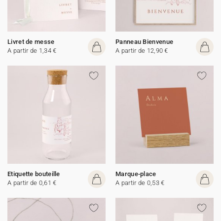
Livret de messe
Panneau Bienvenue
A partir de 1,34 €
A partir de 12,90 €
Etiquette bouteille
Marque-place
A partir de 0,61 €
A partir de 0,53 €