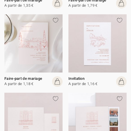
Faire-part de mariage
Faire-part de mariage
A partir de 1,35 €
A partir de 1,79 €
Faire-part de mariage
Invitation
A partir de 1,18 €
A partir de 1,16 €