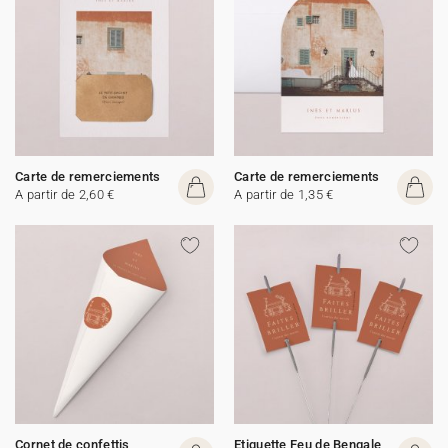
Carte de remerciements
Carte de remerciements
A partir de 2,60 €
A partir de 1,35 €
Cornet de confettis
Etiquette Feu de Bengale