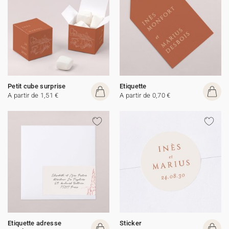
Petit cube surprise
Etiquette
A partir de 1,51 €
A partir de 0,70 €
Etiquette adresse
Sticker