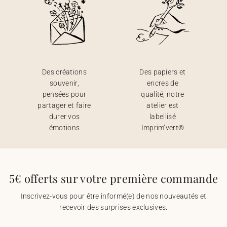
Des créations
Des papiers et
souvenir,
encres de
pensées pour
qualité, notre
partager et faire
atelier est
durer vos
labellisé
émotions
Imprim’vert®
5€ offerts sur votre première commande
Inscrivez-vous pour être informé(e) de nos nouveautés et
recevoir des surprises exclusives.