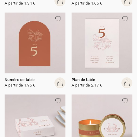
A partir de 1,34 €
A partir de 1,65 €
Numéro de table
Plan de table
A partir de 1,95 €
A partir de 2,17 €