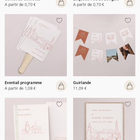
A partir de 0,70 €
A partir de 0,70 €
Eventail programme
Guirlande
A partir de 1,08 €
11,09 €