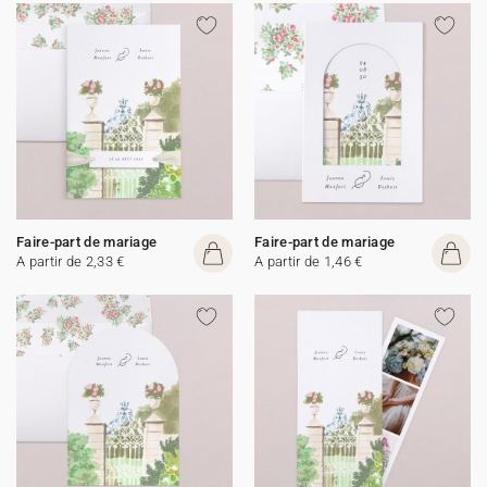
Faire-part de mariage
Faire-part de mariage
A partir de 2,33 €
A partir de 1,46 €