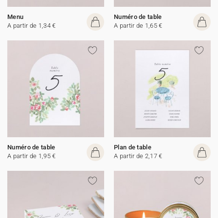
Menu
Numéro de table
A partir de 1,34 €
A partir de 1,65 €
Numéro de table
Plan de table
A partir de 1,95 €
A partir de 2,17 €