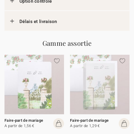
Option contrôle
Délais et livraison
Gamme assortie
Faire-part de mariage
Faire-part de mariage
A partir de 1,56 €
A partir de 1,29 €