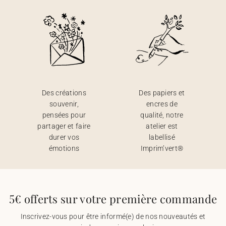
Des créations
Des papiers et
souvenir,
encres de
pensées pour
qualité, notre
partager et faire
atelier est
durer vos
labellisé
émotions
Imprim’vert®
5€ offerts sur votre première commande
Inscrivez-vous pour être informé(e) de nos nouveautés et