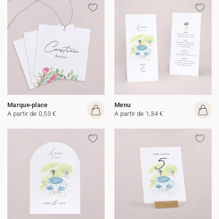
Marque-place
Menu
A partir de 0,53 €
A partir de 1,34 €