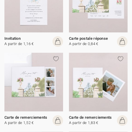
Invitation
Carte postale réponse
A partir de 1,16 €
A partir de 0,84 €
Carte de remerciements
Carte de remerciements
A partir de 1,52 €
A partir de 1,83 €