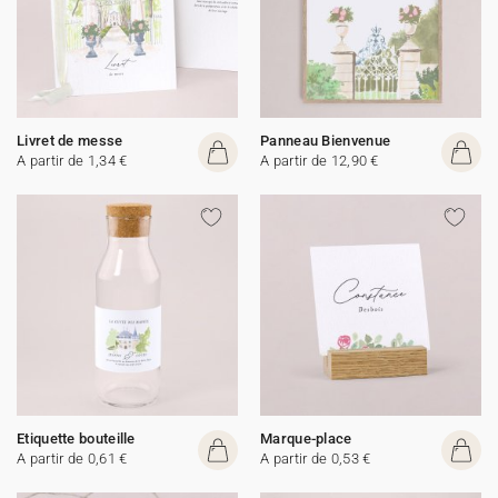
Livret de messe
Panneau Bienvenue
A partir de 1,34 €
A partir de 12,90 €
Etiquette bouteille
Marque-place
A partir de 0,61 €
A partir de 0,53 €