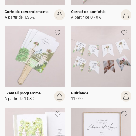
Carte de remerciements
Cornet de confettis
A partir de 1,35 €
A partir de 0,70 €
Eventail programme
Guirlande
A partir de 1,08 €
11,09 €