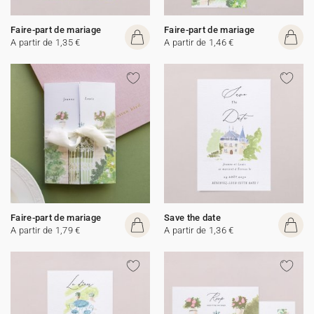
Faire-part de mariage
Faire-part de mariage
A partir de 1,35 €
A partir de 1,46 €
Faire-part de mariage
Save the date
A partir de 1,79 €
A partir de 1,36 €