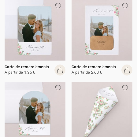
Carte de remerciements
Carte de remerciements
A partir de 1,35 €
A partir de 2,60 €