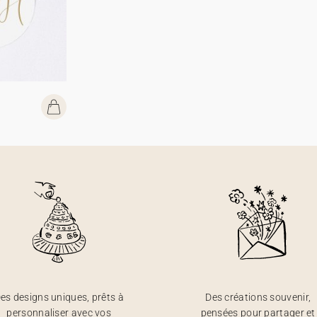
es designs uniques, prêts à
Des créations souvenir,
personnaliser avec vos
pensées pour partager et