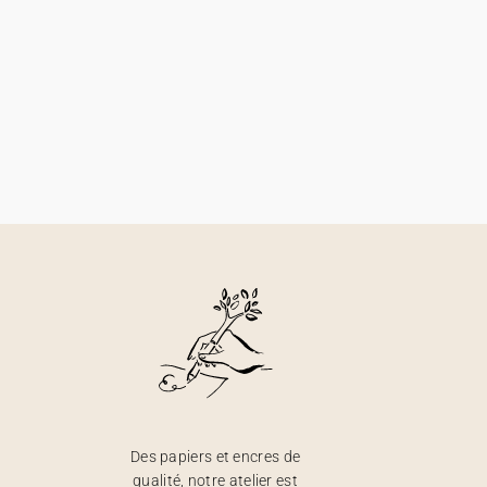
Des papiers et encres de
qualité, notre atelier est