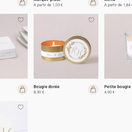
A partir de 1,03 €
A partir de 1,84 
Bougie dorée
Petite bougie
8,90 €
4,90 €