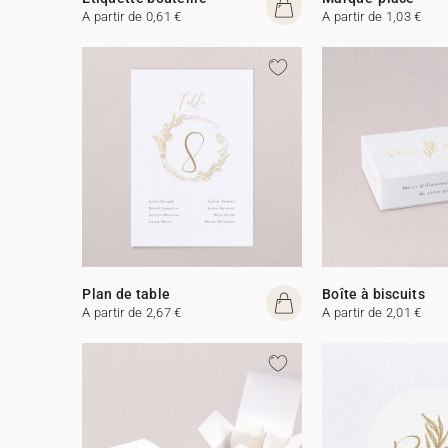
A partir de 0,61 €
A partir de 1,03 €
Plan de table
Boîte à biscuits
A partir de 2,67 €
A partir de 2,01 €