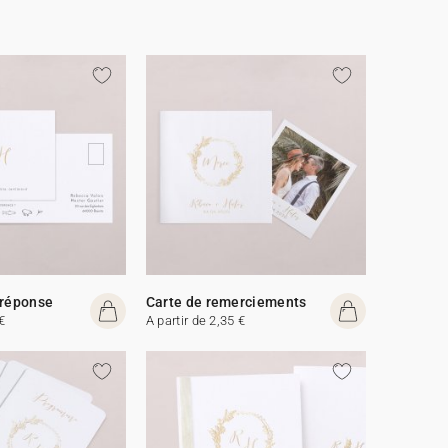
 réponse
Carte de remerciements
€
A partir de 2,35 €