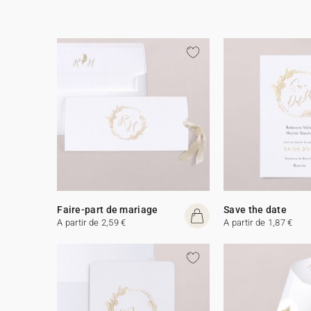
Faire-part de mariage
Save the date
A partir de 2,59 €
A partir de 1,87 €