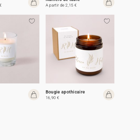
€
A partir de 2,15 €
Bougie apothicaire
16,90 €