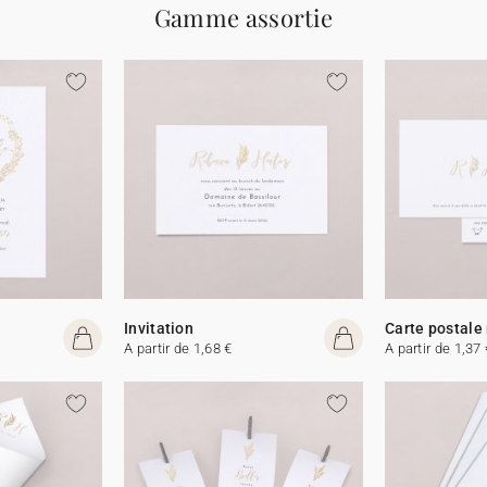
Gamme assortie
Invitation
Carte postale
A partir de 1,68 €
A partir de 1,37 