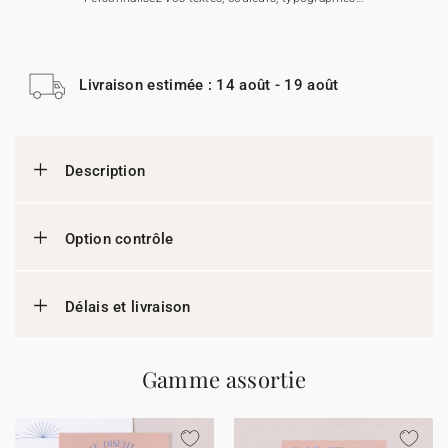
Livraison estimée : 14 août - 19 août
Description
Option contrôle
Délais et livraison
Gamme assortie