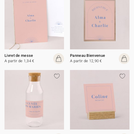
Livret de messe
Panneau Bienvenue
A partir de 1,34 €
A partir de 12,90 €