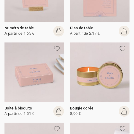
Numéro de table
Plan de table
A partir de 1,65 €
A partir de 2,17 €
Boîte à biscuits
Bougie dorée
A partir de 1,51 €
8,90 €