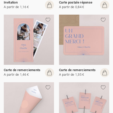
Invitation
Carte postale réponse
A partir de 1,16 €
A partir de 0,84 €
Carte de remerciements
Carte de remerciements
A partir de 1,46 €
A partir de 1,35 €