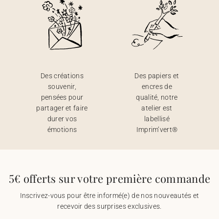
Des créations
Des papiers et
souvenir,
encres de
pensées pour
qualité, notre
partager et faire
atelier est
durer vos
labellisé
émotions
Imprim’vert®
5€ offerts sur votre première commande
Inscrivez-vous pour être informé(e) de nos nouveautés et
recevoir des surprises exclusives.