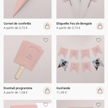
Cornet de confettis
Etiquette Feu de Bengale
A partir de 0,70 €
A partir de 0,70 €
Eventail programme
Guirlande
A partir de 1,08 €
11,09 €