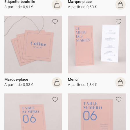
Etiquette bouteille
Marque-place
A partir de 0,61 €
A partir de 0,53 €
Marque-place
Menu
A partir de 0,53 €
A partir de 1,34 €