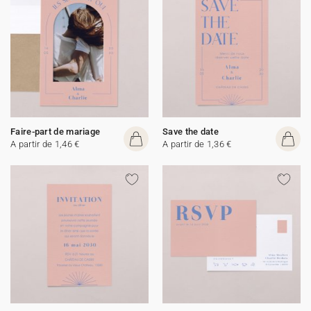
Faire-part de mariage
Save the date
A partir de 1,46 €
A partir de 1,36 €