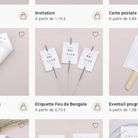
Invitation
Carte postale
A partir de 1,16 €
A partir de 0,84 
s
Etiquette Feu de Bengale
Eventail pro
A partir de 0,70 €
A partir de 1,08 