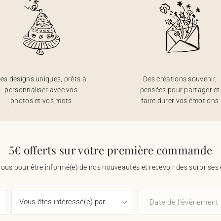
es designs uniques, prêts à
Des créations souvenir,
personnaliser avec vos
pensées pour partager et
photos et vos mots
faire durer vos émotions
5€ offerts sur votre première commande
vous pour être informé(e) de nos nouveautés et recevoir des surprises 
Date de l'évènement