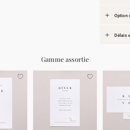
Option 
Délais e
Gamme assortie