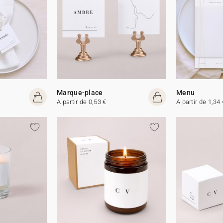
Marque-place
Menu
A partir de 0,53 €
A partir de 1,34 