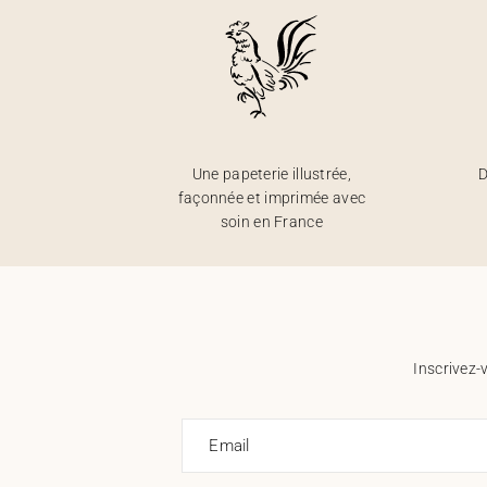
Une papeterie illustrée,
D
façonnée et imprimée avec
soin en France
Inscrivez-
Email