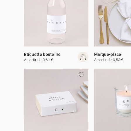
Etiquette bouteille
Marque-place
A partir de 0,61 €
A partir de 0,53 €