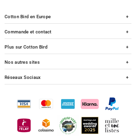
Cotton Bird en Europe
Commande et contact
Plus sur Cotton Bird
Nos autres sites
Réseaux Sociaux