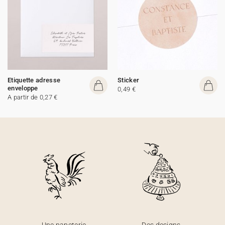
Etiquette adresse
Sticker
enveloppe
0,49 €
A partir de 0,27 €