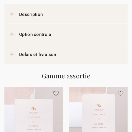
Description
Option contrôle
Délais et livraison
Gamme assortie