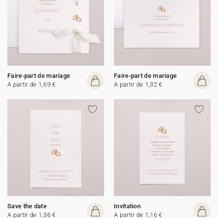
Faire-part de mariage
Faire-part de mariage
A partir de 1,69 €
A partir de 1,32 €
Save the date
Invitation
A partir de 1,36 €
A partir de 1,16 €