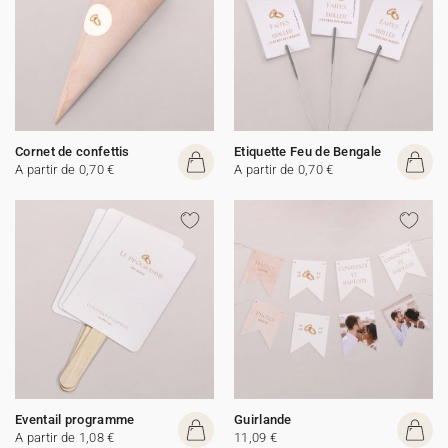
Cornet de confettis
Etiquette Feu de Bengale
A partir de 0,70 €
A partir de 0,70 €
Eventail programme
Guirlande
A partir de 1,08 €
11,09 €