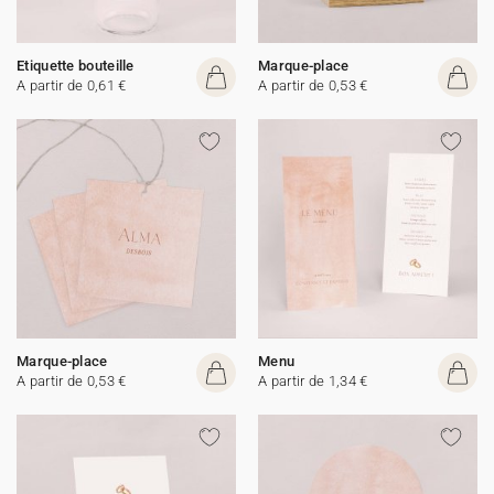
Etiquette bouteille
Marque-place
A partir de 0,61 €
A partir de 0,53 €
Marque-place
Menu
A partir de 0,53 €
A partir de 1,34 €