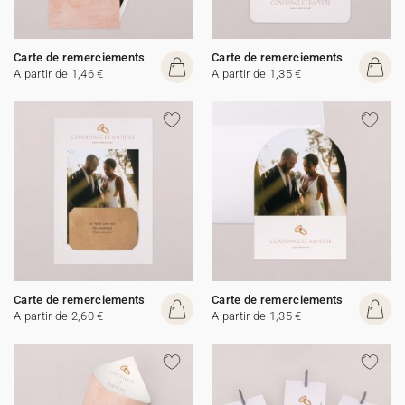
Carte de remerciements
Carte de remerciements
A partir de 1,46 €
A partir de 1,35 €
Carte de remerciements
Carte de remerciements
A partir de 2,60 €
A partir de 1,35 €