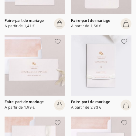
Faire-part de mariage
Faire-part de mariage
A partir de 1,41 €
A partir de 1,56 €
Faire-part de mariage
Faire-part de mariage
A partir de 1,99 €
A partir de 2,33 €