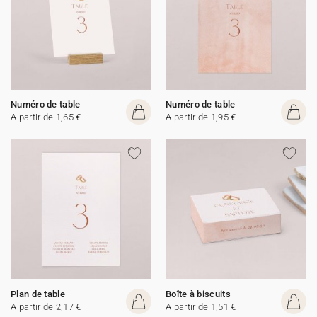
Numéro de table
Numéro de table
A partir de 1,65 €
A partir de 1,95 €
Plan de table
Boîte à biscuits
A partir de 2,17 €
A partir de 1,51 €