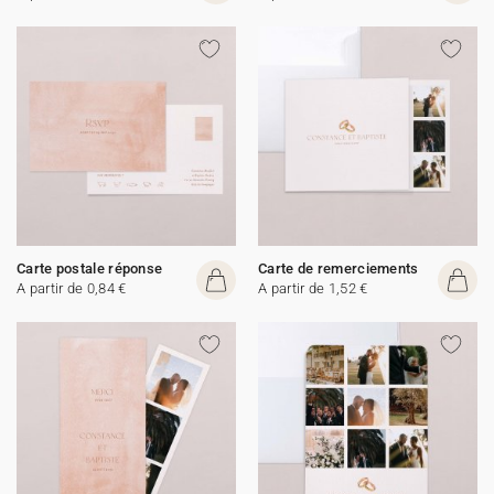
Carte postale réponse
Carte de remerciements
A partir de 0,84 €
A partir de 1,52 €