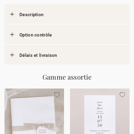
Description
Option contrôle
Délais et livraison
Gamme assortie