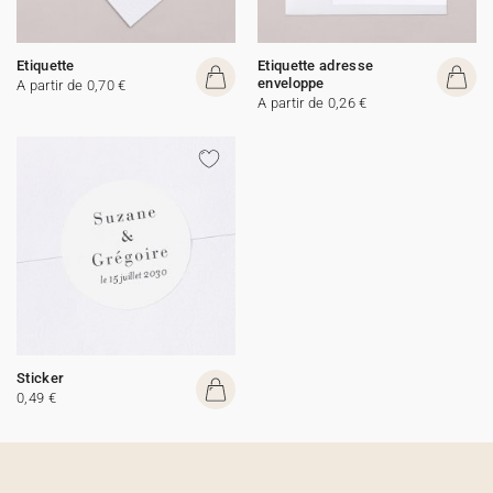
Etiquette
Etiquette adresse
enveloppe
A partir de 0,70 €
A partir de 0,26 €
Sticker
0,49 €