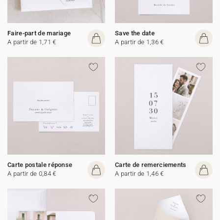
Faire-part de mariage
Save the date
A partir de 1,71 €
A partir de 1,36 €
Carte postale réponse
Carte de remerciements
A partir de 0,84 €
A partir de 1,46 €