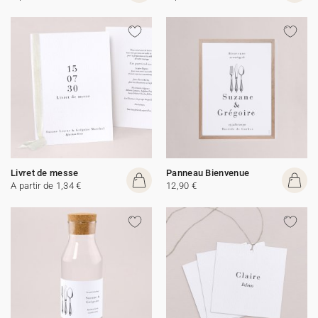
Livret de messe
Panneau Bienvenue
A partir de 1,34 €
12,90 €