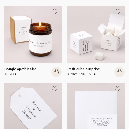
Bougie apothicaire
Petit cube surprise
16,90 €
A partir de 1,51 €