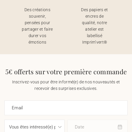
Des créations
Des papiers et
souvenir,
encres de
pensées pour
qualité, notre
partager et faire
atelier est
durer vos
labellisé
émotions
Imprim’vert®
5€ offerts sur votre première commande
Inscrivez-vous pour être informé(e) de nos nouveautés et
recevoir des surprises exclusives.
Email
Date