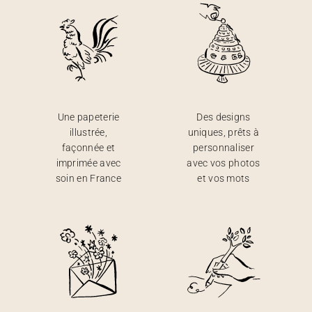
Une papeterie
Des designs
illustrée,
uniques, prêts à
façonnée et
personnaliser
imprimée avec
avec vos photos
soin en France
et vos mots