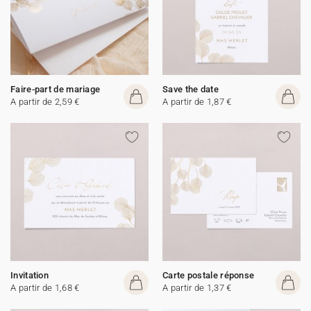
Faire-part de mariage
Save the date
A partir de 2,59 €
A partir de 1,87 €
Invitation
Carte postale réponse
A partir de 1,68 €
A partir de 1,37 €