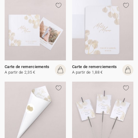
Carte de remerciements
Carte de remerciements
A partir de 2,35 €
A partir de 1,88 €