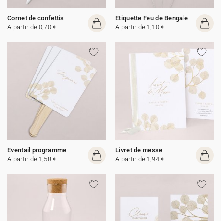
Cornet de confettis
Etiquette Feu de Bengale
A partir de 0,70 €
A partir de 1,10 €
Eventail programme
Livret de messe
A partir de 1,58 €
A partir de 1,94 €