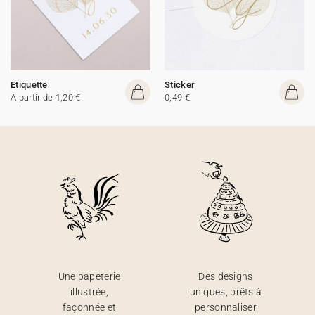
Etiquette
Sticker
A partir de 1,20 €
0,49 €
Une papeterie
Des designs
illustrée,
uniques, prêts à
façonnée et
personnaliser