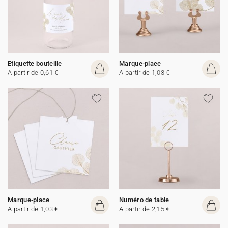
Etiquette bouteille
Marque-place
A partir de 0,61 €
A partir de 1,03 €
Marque-place
Numéro de table
A partir de 1,03 €
A partir de 2,15 €