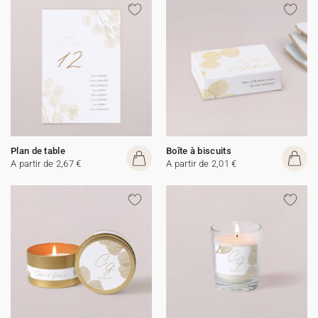
Plan de table
Boîte à biscuits
A partir de 2,67 €
A partir de 2,01 €