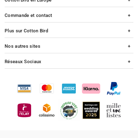
Cotton Bird en Europe
Commande et contact
Plus sur Cotton Bird
Nos autres sites
Réseaux Sociaux