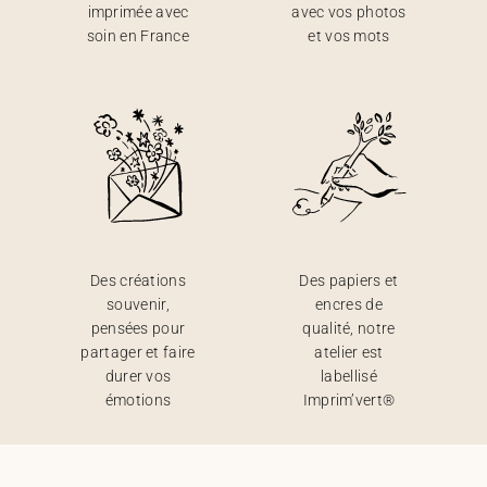
imprimée avec
avec vos photos
soin en France
et vos mots
Des créations
Des papiers et
souvenir,
encres de
pensées pour
qualité, notre
partager et faire
atelier est
durer vos
labellisé
émotions
Imprim’vert®