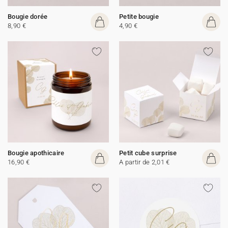
Bougie dorée
Petite bougie
8,90 €
4,90 €
Bougie apothicaire
Petit cube surprise
16,90 €
A partir de 2,01 €