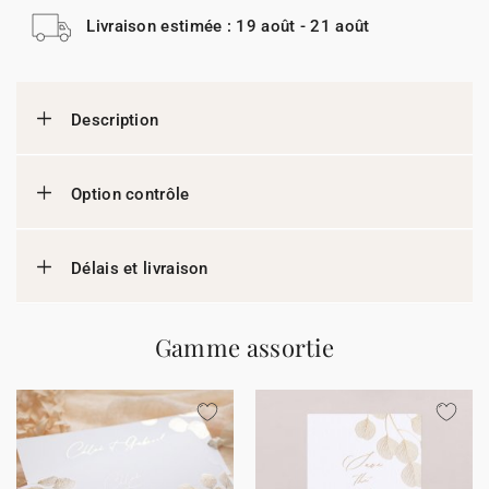
Livraison estimée : 19 août - 21 août
Description
Option contrôle
Délais et livraison
Gamme assortie