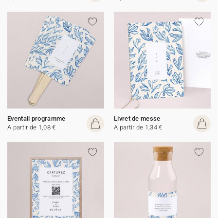
Eventail programme
Livret de messe
A partir de 1,08 €
A partir de 1,34 €