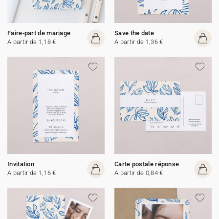
Faire-part de mariage
Save the date
A partir de 1,18 €
A partir de 1,36 €
Invitation
Carte postale réponse
A partir de 1,16 €
A partir de 0,84 €