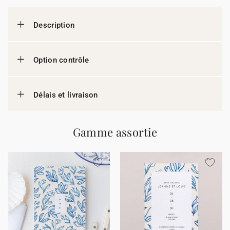
Description
Option contrôle
Délais et livraison
Gamme assortie