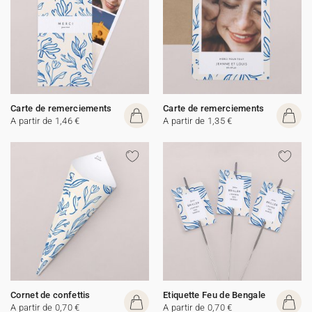
Carte de remerciements
Carte de remerciements
A partir de 1,46 €
A partir de 1,35 €
Cornet de confettis
Etiquette Feu de Bengale
A partir de 0,70 €
A partir de 0,70 €