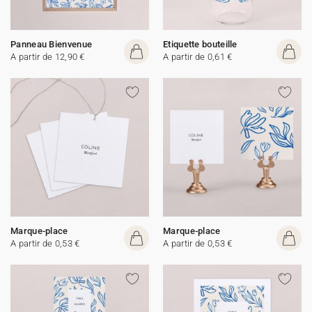
Panneau Bienvenue
Etiquette bouteille
A partir de 12,90 €
A partir de 0,61 €
Marque-place
Marque-place
A partir de 0,53 €
A partir de 0,53 €