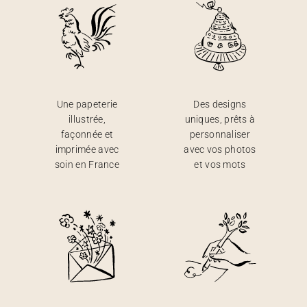
Une papeterie
Des designs
illustrée,
uniques, prêts à
façonnée et
personnaliser
imprimée avec
avec vos photos
soin en France
et vos mots