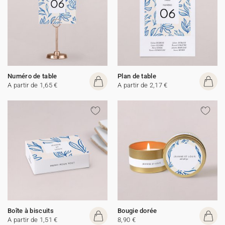
Numéro de table
Plan de table
A partir de 1,65 €
A partir de 2,17 €
Boîte à biscuits
Bougie dorée
A partir de 1,51 €
8,90 €