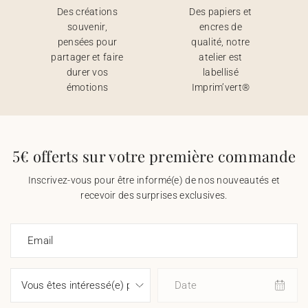
Des créations
Des papiers et
souvenir,
encres de
pensées pour
qualité, notre
partager et faire
atelier est
durer vos
labellisé
émotions
Imprim’vert®
5€ offerts sur votre première commande
Inscrivez-vous pour être informé(e) de nos nouveautés et
recevoir des surprises exclusives.
Email
Date