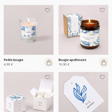
Petite bougie
Bougie apothicaire
4,90 €
16,90 €