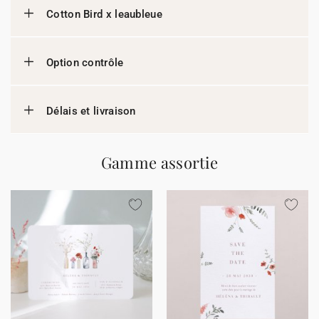
Cotton Bird x leaubleue
Option contrôle
Délais et livraison
Gamme assortie