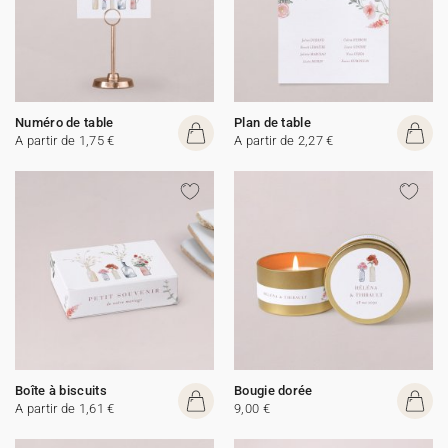
Numéro de table
Plan de table
A partir de 1,75 €
A partir de 2,27 €
Boîte à biscuits
Bougie dorée
A partir de 1,61 €
9,00 €