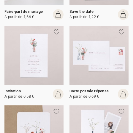
Faire-part de mariage
Save the date
A partir de 1,66 €
A partir de 1,22 €
Invitation
Carte postale réponse
A partir de 0,58 €
A partir de 0,69 €