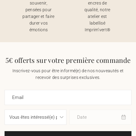
souvenir,
encres de
pensées pour
qualité, notre
partager et faire
atelier est
durer vos
labellisé
émotions
Imprim’vert®
5€ offerts sur votre première commande
Inscrivez-vous pour être informé(e) de nos nouveautés et
recevoir des surprises exclusives.
Email
Date