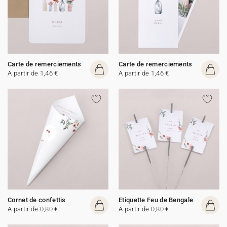
Carte de remerciements
Carte de remerciements
A partir de 1,46 €
A partir de 1,46 €
Cornet de confettis
Etiquette Feu de Bengale
A partir de 0,80 €
A partir de 0,80 €