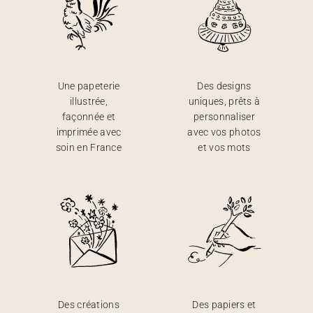
Une papeterie
Des designs
illustrée,
uniques, prêts à
façonnée et
personnaliser
imprimée avec
avec vos photos
soin en France
et vos mots
Des créations
Des papiers et