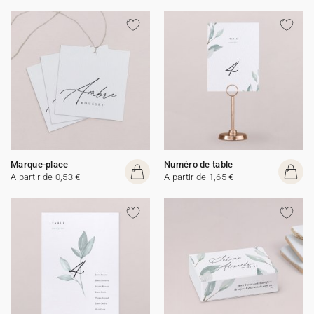
Marque-place
Numéro de table
A partir de 0,53 €
A partir de 1,65 €