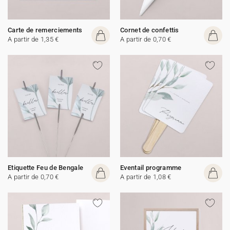
Carte de remerciements
Cornet de confettis
A partir de 1,35 €
A partir de 0,70 €
Etiquette Feu de Bengale
Eventail programme
A partir de 0,70 €
A partir de 1,08 €