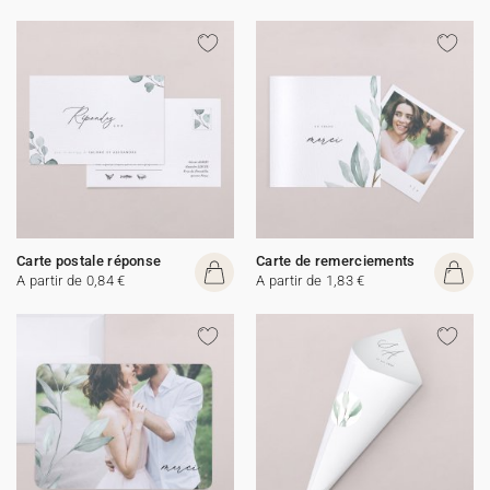
Carte postale réponse
Carte de remerciements
A partir de 0,84 €
A partir de 1,83 €