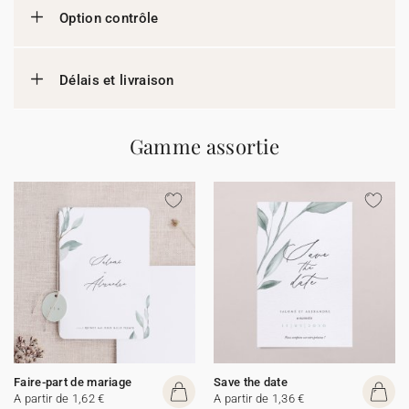
Option contrôle
Délais et livraison
Gamme assortie
Faire-part de mariage
Save the date
A partir de 1,62 €
A partir de 1,36 €