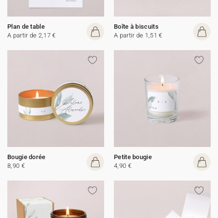
Plan de table
Boîte à biscuits
A partir de 2,17 €
A partir de 1,51 €
Bougie dorée
Petite bougie
8,90 €
4,90 €