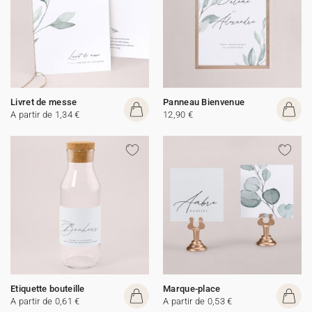
Livret de messe
Panneau Bienvenue
A partir de 1,34 €
12,90 €
Etiquette bouteille
Marque-place
A partir de 0,61 €
A partir de 0,53 €