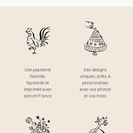
Une papeterie
Des designs
illustrée,
uniques, prêts à
façonnée et
personnaliser
imprimée avec
avec vos photos
soin en France
et vos mots