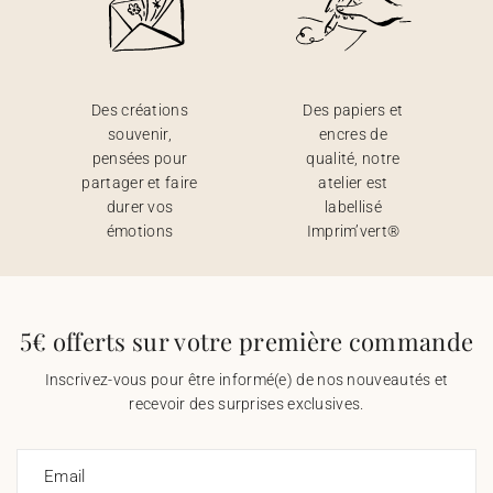
Des créations
Des papiers et
souvenir,
encres de
pensées pour
qualité, notre
partager et faire
atelier est
durer vos
labellisé
émotions
Imprim’vert®
5€ offerts sur votre première commande
Inscrivez-vous pour être informé(e) de nos nouveautés et
recevoir des surprises exclusives.
Email