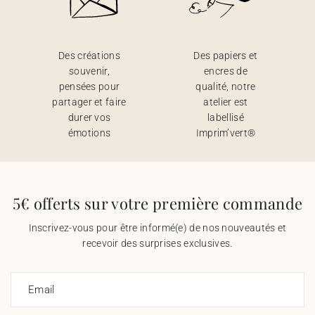
Des créations
Des papiers et
souvenir,
encres de
pensées pour
qualité, notre
partager et faire
atelier est
durer vos
labellisé
émotions
Imprim’vert®
5€ offerts sur votre première commande
Inscrivez-vous pour être informé(e) de nos nouveautés et
recevoir des surprises exclusives.
Email