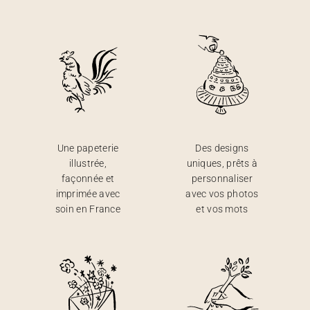
Une papeterie
Des designs
illustrée,
uniques, prêts à
façonnée et
personnaliser
imprimée avec
avec vos photos
soin en France
et vos mots