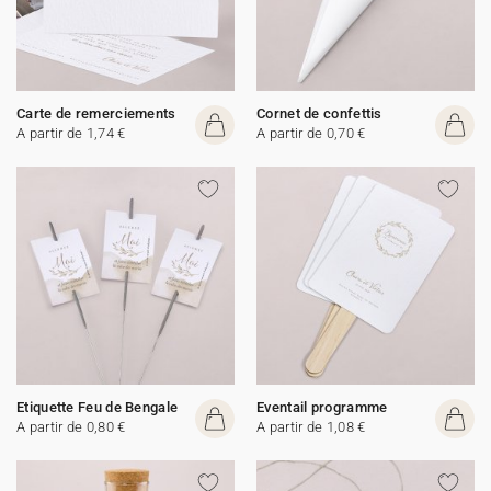
Carte de remerciements
Cornet de confettis
A partir de 1,74 €
A partir de 0,70 €
Etiquette Feu de Bengale
Eventail programme
A partir de 0,80 €
A partir de 1,08 €