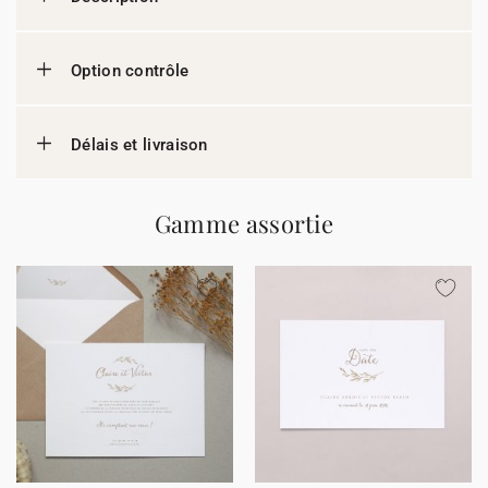
Option contrôle
Délais et livraison
Gamme assortie