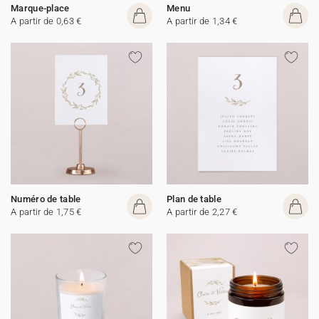
Marque-place
Menu
A partir de 0,63 €
A partir de 1,34 €
Numéro de table
Plan de table
A partir de 1,75 €
A partir de 2,27 €