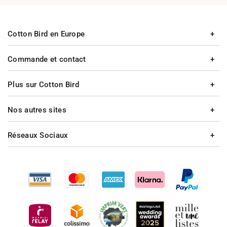
Cotton Bird en Europe
Commande et contact
Plus sur Cotton Bird
Nos autres sites
Réseaux Sociaux