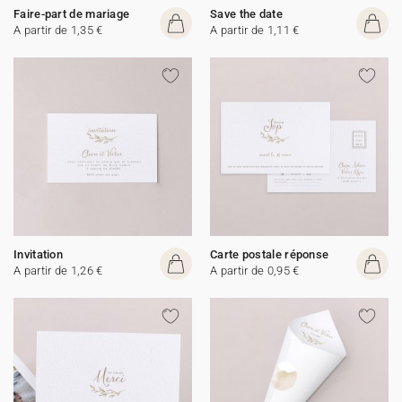
Faire-part de mariage
Save the date
A partir de 1,35 €
A partir de 1,11 €
Invitation
Carte postale réponse
A partir de 1,26 €
A partir de 0,95 €