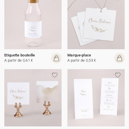
Etiquette bouteille
Marque-place
A partir de 0,61 €
A partir de 0,53 €