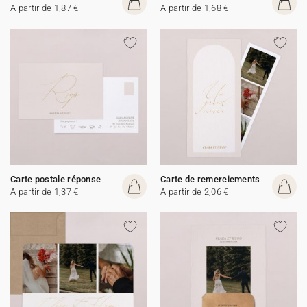
A partir de 1,87 €
A partir de 1,68 €
Carte postale réponse
Carte de remerciements
A partir de 1,37 €
A partir de 2,06 €