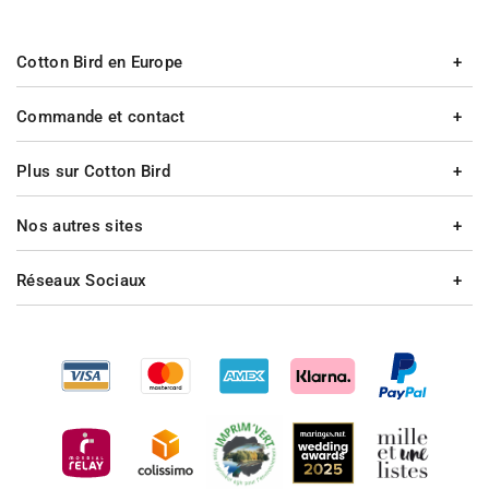
Cotton Bird en Europe
Commande et contact
Plus sur Cotton Bird
Nos autres sites
Réseaux Sociaux