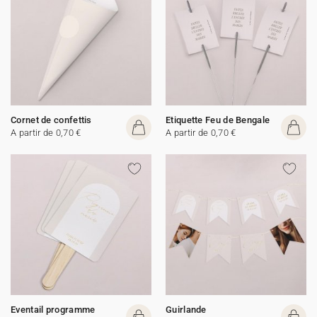
Cornet de confettis
Etiquette Feu de Bengale
A partir de 0,70 €
A partir de 0,70 €
Eventail programme
Guirlande