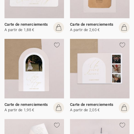
Carte de remerciements
Carte de remerciements
A partir de 1,88 €
A partir de 2,60 €
Carte de remerciements
Carte de remerciements
A partir de 1,95 €
A partir de 2,05 €