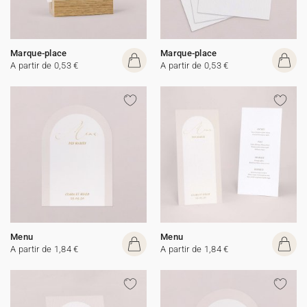
Marque-place
Marque-place
A partir de 0,53 €
A partir de 0,53 €
Menu
Menu
A partir de 1,84 €
A partir de 1,84 €