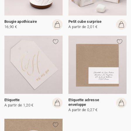
Bougie apothicaire
Petit cube surprise
16,90 €
A partir de 2,01 €
Etiquette
Etiquette adresse
enveloppe
A partir de 1,20 €
A partir de 0,27 €