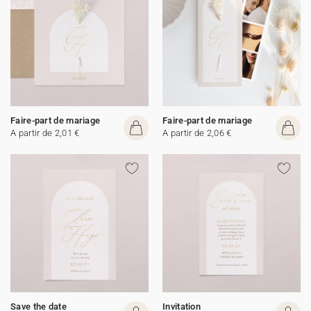
Faire-part de mariage
Faire-part de mariage
A partir de 2,01 €
A partir de 2,06 €
Save the date
Invitation