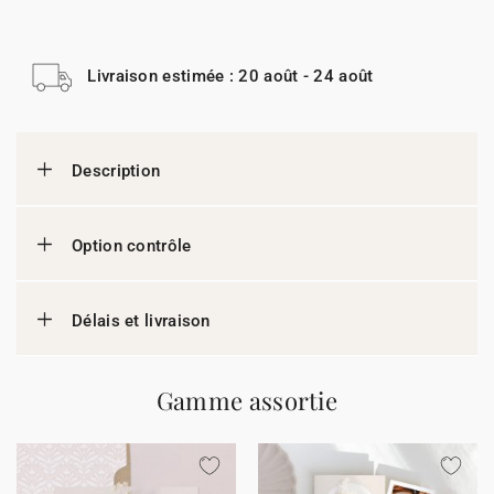
Livraison estimée : 20 août - 24 août
Description
Option contrôle
Délais et livraison
Gamme assortie