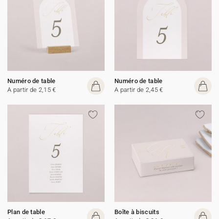
Numéro de table
Numéro de table
A partir de 2,15 €
A partir de 2,45 €
Plan de table
Boîte à biscuits