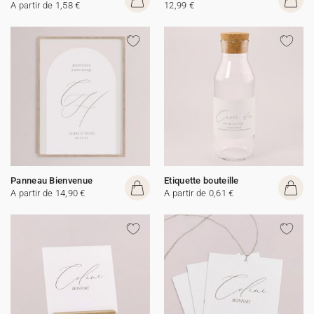
A partir de 1,58 €
12,99 €
Panneau Bienvenue
Etiquette bouteille
A partir de 14,90 €
A partir de 0,61 €