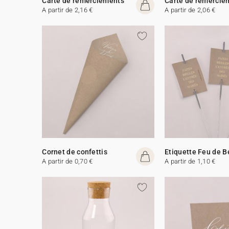
Carte de remerciements
Carte de remercie
A partir de 2,16 €
A partir de 2,06 €
Cornet de confettis
Etiquette Feu de 
A partir de 0,70 €
A partir de 1,10 €