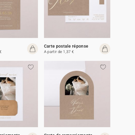
Carte postale réponse
€
A partir de 1,37 €