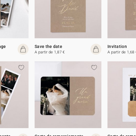
age
Save the date
Invitation
A partir de 1,87 €
A partir de 1,68 