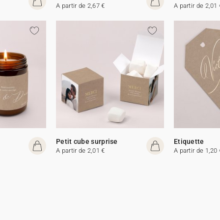
A partir de 2,67 €
A partir de 2,01 
e
Petit cube surprise
Etiquette
A partir de 2,01 €
A partir de 1,20 