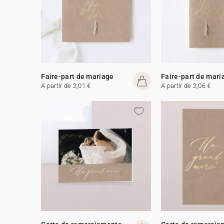
Faire-part de mariage
Faire-part de mari
A partir de 2,01 €
A partir de 2,06 €