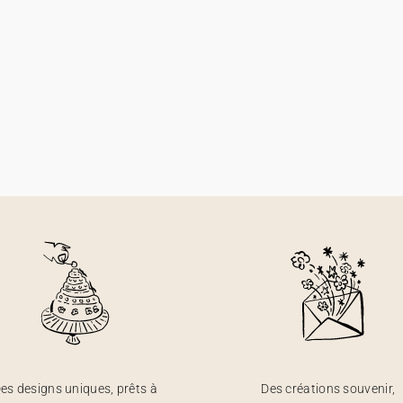
es designs uniques, prêts à
Des créations souvenir,