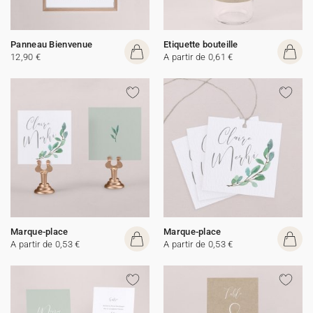
Panneau Bienvenue
Etiquette bouteille
12,90 €
A partir de 0,61 €
Marque-place
Marque-place
A partir de 0,53 €
A partir de 0,53 €