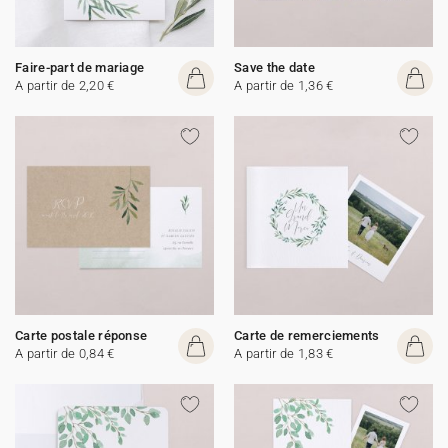
Faire-part de mariage
Save the date
A partir de 2,20 €
A partir de 1,36 €
Carte postale réponse
Carte de remerciements
A partir de 0,84 €
A partir de 1,83 €