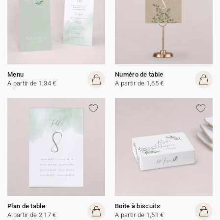
Menu
Numéro de table
A partir de 1,34 €
A partir de 1,65 €
Plan de table
Boîte à biscuits
A partir de 2,17 €
A partir de 1,51 €