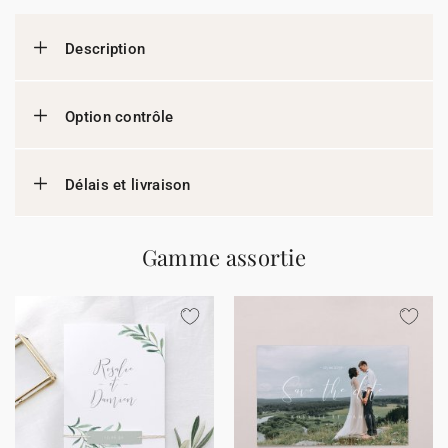
Description
Option contrôle
Délais et livraison
Gamme assortie