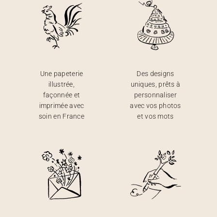
Une papeterie
Des designs
illustrée,
uniques, prêts à
façonnée et
personnaliser
imprimée avec
avec vos photos
soin en France
et vos mots