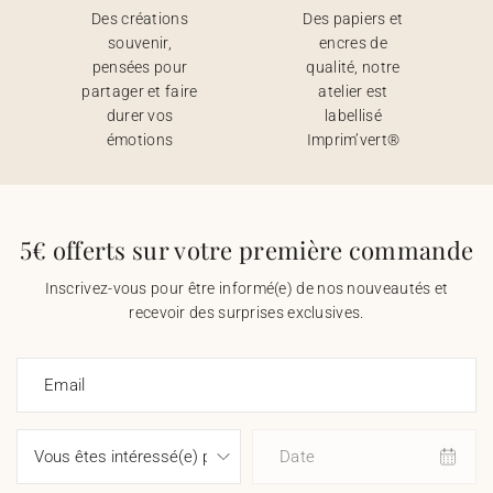
Des créations
Des papiers et
souvenir,
encres de
pensées pour
qualité, notre
partager et faire
atelier est
durer vos
labellisé
émotions
Imprim’vert®
5€ offerts sur votre première commande
Inscrivez-vous pour être informé(e) de nos nouveautés et
recevoir des surprises exclusives.
Email
Date