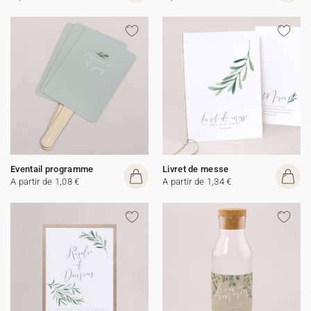
Eventail programme
Livret de messe
A partir de 1,08 €
A partir de 1,34 €