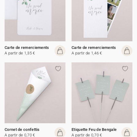
Carte de remerciements
Carte de remerciements
A partir de 1,35 €
A partir de 1,46 €
Cornet de confettis
Etiquette Feu de Bengale
A partir de 0,70 €
A partir de 0,70 €